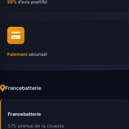
99%
d'avis positifs!
Paiement
sécurisé!
Francebatterie
Francebatterie
575 avenue de la coueste