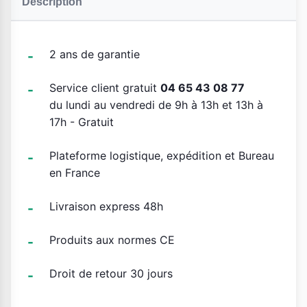
Description
2 ans de garantie
Service client gratuit
04 65 43 08 77
du lundi au vendredi de 9h à 13h et 13h à
17h - Gratuit
Plateforme logistique, expédition et Bureau
en France
Livraison express 48h
Produits aux normes CE
Droit de retour 30 jours