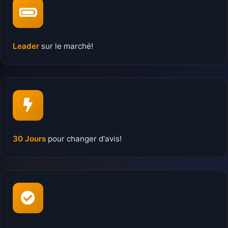
Leader
sur le marché!
30 Jours
pour changer d'avis!