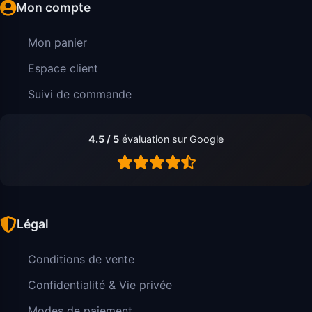
Mon compte
Mon panier
Espace client
Suivi de commande
4.5 / 5
évaluation sur Google
Légal
Conditions de vente
Confidentialité & Vie privée
Modes de paiement