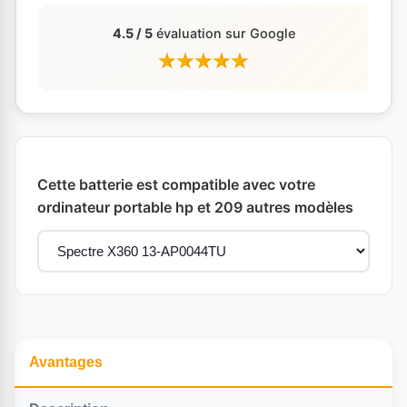
4.5 / 5
évaluation sur Google
Cette batterie est compatible avec votre
ordinateur portable hp et 209 autres modèles
Avantages