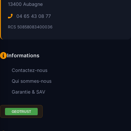
13400
Aubagne
04 65 43 08 77
RCS 50858083400036
Informations
Contactez-nous
Qui sommes-nous
Garantie & SAV