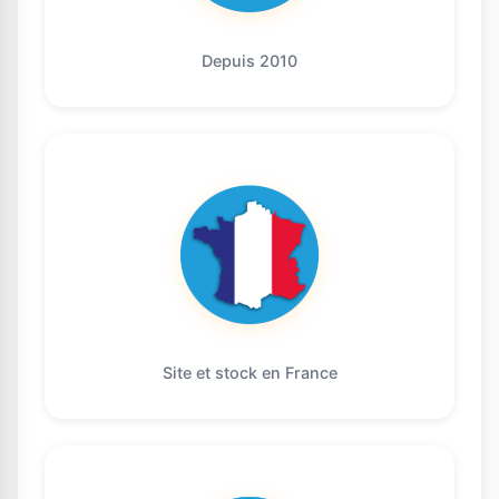
Depuis 2010
Site et stock en France