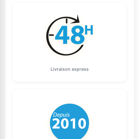
Livraison express