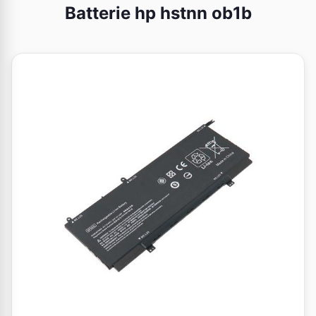
Batterie hp hstnn ob1b