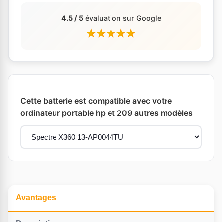
4.5 / 5
évaluation sur Google
Cette batterie est compatible avec votre
ordinateur portable hp et 209 autres modèles
Avantages