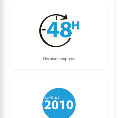
Livraison express