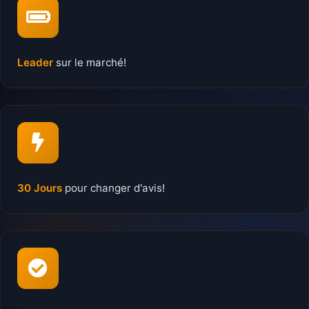
Leader
sur le marché!
30 Jours
pour changer d'avis!