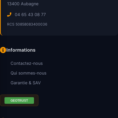
13400
Aubagne
04 65 43 08 77
RCS 50858083400036
Informations
Contactez-nous
Qui sommes-nous
Garantie & SAV