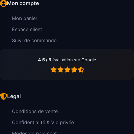
Mon compte
Mon panier
Espace client
Suivi de commande
4.5 / 5
évaluation sur Google
Légal
Conditions de vente
Confidentialité & Vie privée
Modes de paiement