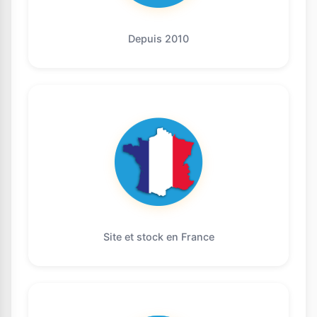
Depuis 2010
Site et stock en France