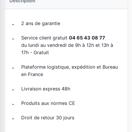
Description
2 ans de garantie
Service client gratuit
04 65 43 08 77
du lundi au vendredi de 9h à 12h et 13h à
17h - Gratuit
Plateforme logistique, expédition et Bureau
en France
Livraison express 48h
Produits aux normes CE
Droit de retour 30 jours