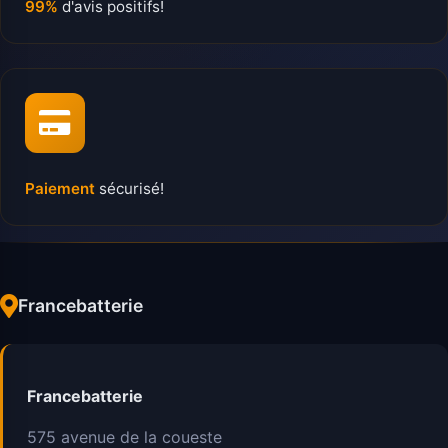
99%
d'avis positifs!
Paiement
sécurisé!
Francebatterie
Francebatterie
575 avenue de la coueste