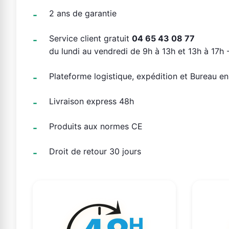
2 ans de garantie
Service client gratuit
04 65 43 08 77
du lundi au vendredi de 9h à 13h et 13h à 17h -
Plateforme logistique, expédition et Bureau e
Livraison express 48h
Produits aux normes CE
Droit de retour 30 jours