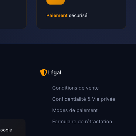
Paiement
sécurisé!
Légal
Conditions de vente
Confidentialité & Vie privée
Modes de paiement
Formulaire de rétractation
Google