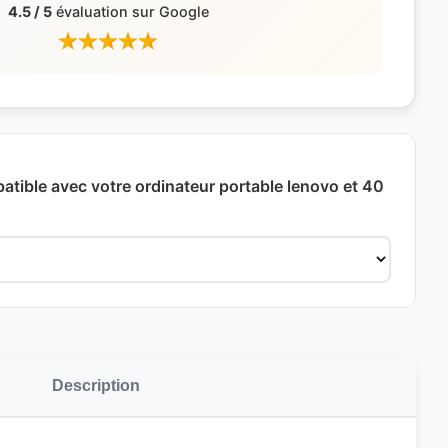
4.5 / 5
évaluation sur Google
patible avec votre ordinateur portable lenovo et 40
Description