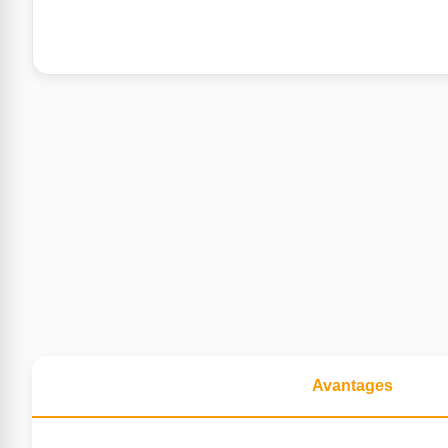
Avantages