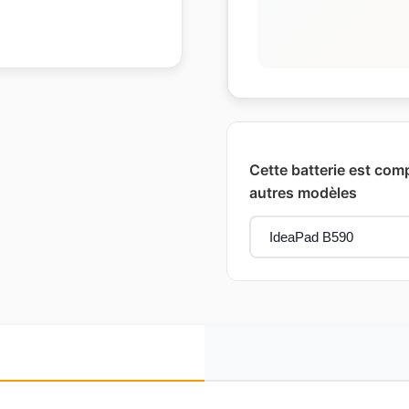
Cette batterie est com
autres modèles