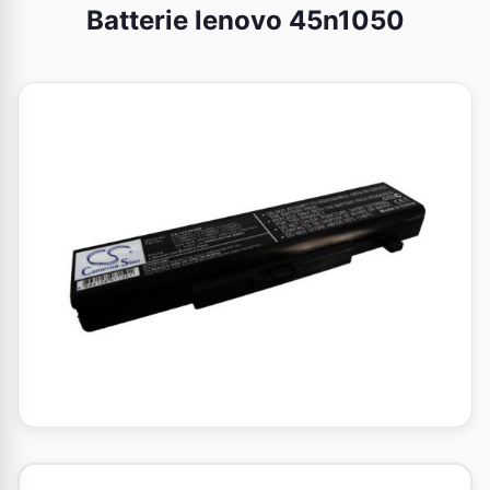
Batterie lenovo 45n1050