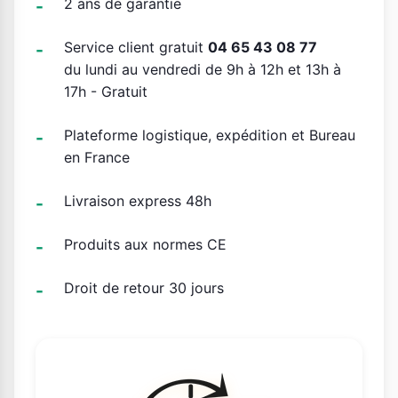
2 ans de garantie
Service client gratuit
04 65 43 08 77
du lundi au vendredi de 9h à 12h et 13h à
17h - Gratuit
Plateforme logistique, expédition et Bureau
en France
Livraison express 48h
Produits aux normes CE
Droit de retour 30 jours