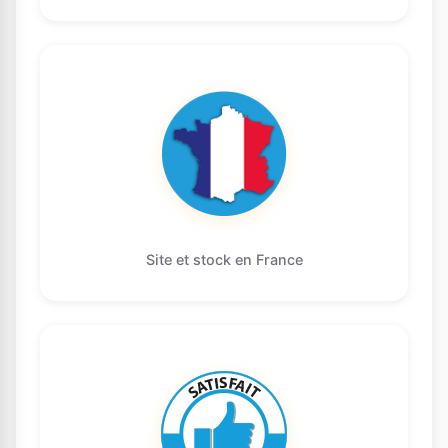
Site et stock en France