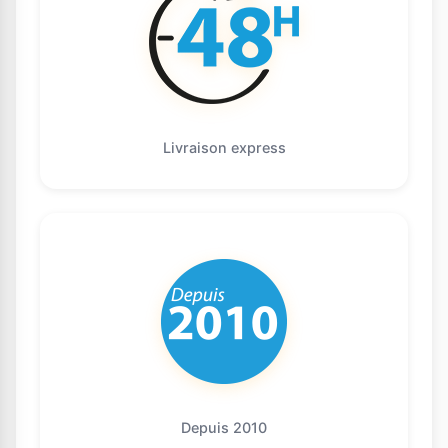
Livraison express
Depuis 2010