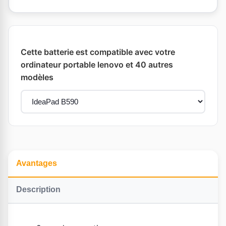
Cette batterie est compatible avec votre
ordinateur portable lenovo et 40 autres
modèles
Avantages
Description