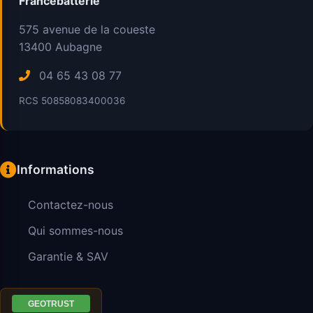
Francebatterie
575 avenue de la coueste
13400
Aubagne
04 65 43 08 77
RCS 50858083400036
Informations
Contactez-nous
Qui sommes-nous
Garantie & SAV