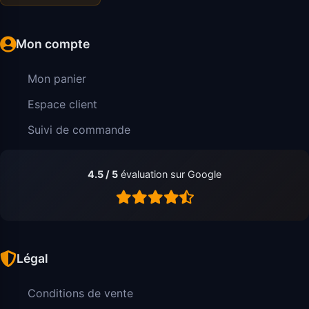
Mon compte
Mon panier
Espace client
Suivi de commande
4.5 / 5
évaluation sur Google
Légal
Conditions de vente