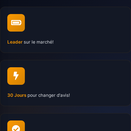
Leader
sur le marché!
30 Jours
pour changer d'avis!