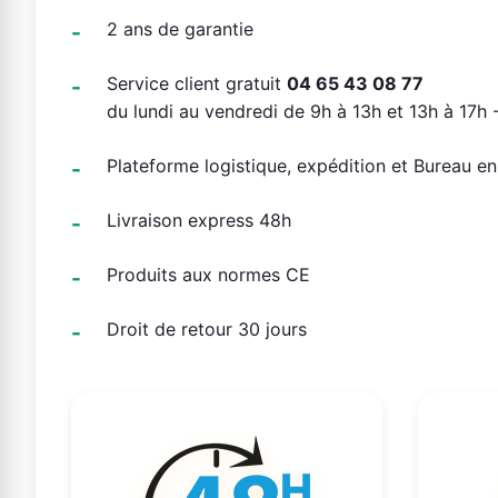
2 ans de garantie
Service client gratuit
04 65 43 08 77
du lundi au vendredi de 9h à 13h et 13h à 17h -
Plateforme logistique, expédition et Bureau e
Livraison express 48h
Produits aux normes CE
Droit de retour 30 jours