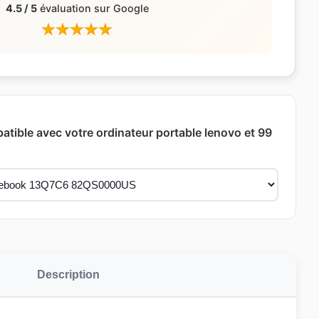
4.5 / 5
évaluation sur Google
patible avec votre ordinateur portable lenovo et 99
Description