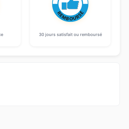
ce
30 jours satisfait ou remboursé