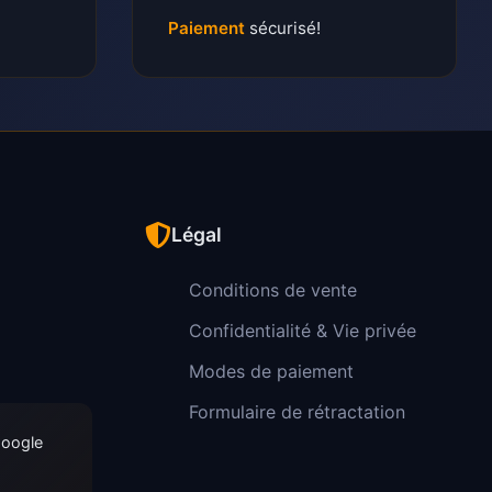
Paiement
sécurisé!
Légal
Conditions de vente
Confidentialité & Vie privée
Modes de paiement
Formulaire de rétractation
Google