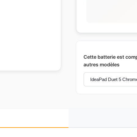
Cette batterie est com
autres modèles