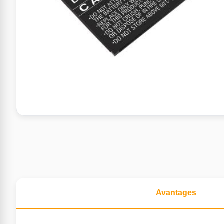
Avantages