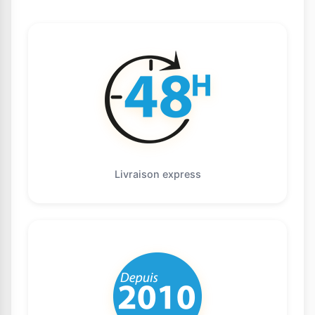
Livraison express