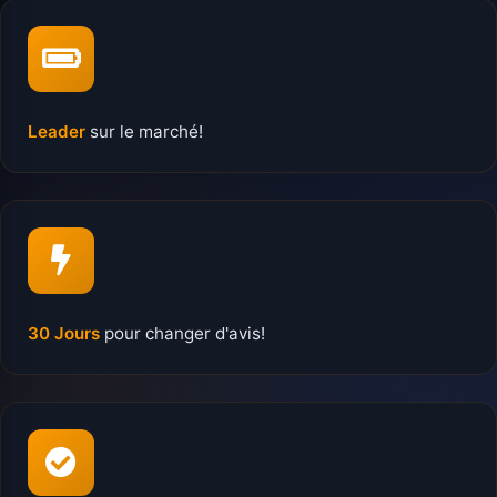
Leader
sur le marché!
30 Jours
pour changer d'avis!