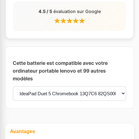
4.5 / 5
évaluation sur Google
Cette batterie est compatible avec votre
ordinateur portable lenovo et 99 autres
modèles
Avantages