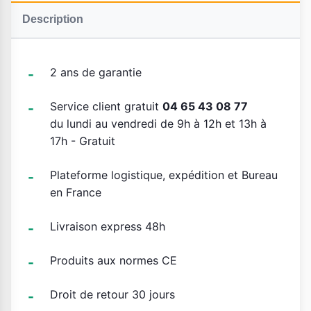
Description
2 ans de garantie
Service client gratuit
04 65 43 08 77
du lundi au vendredi de 9h à 12h et 13h à
17h - Gratuit
Plateforme logistique, expédition et Bureau
en France
Livraison express 48h
Produits aux normes CE
Droit de retour 30 jours