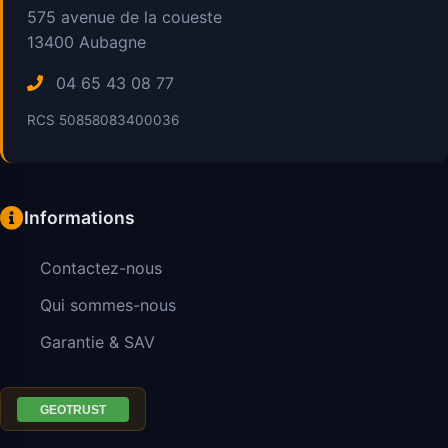
575 avenue de la coueste
13400
Aubagne
04 65 43 08 77
RCS 50858083400036
Informations
Contactez-nous
Qui sommes-nous
Garantie & SAV