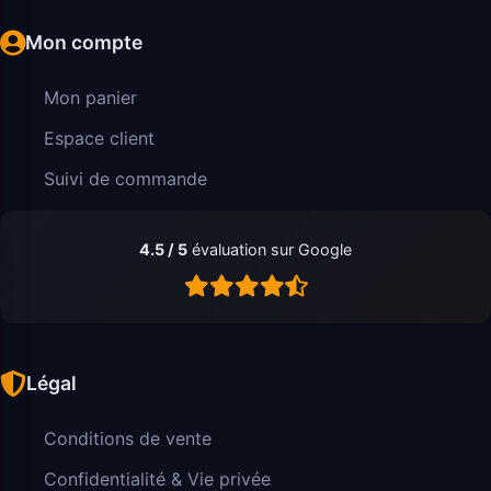
Mon compte
Mon panier
Espace client
Suivi de commande
4.5 / 5
évaluation sur Google
Légal
Conditions de vente
Confidentialité & Vie privée