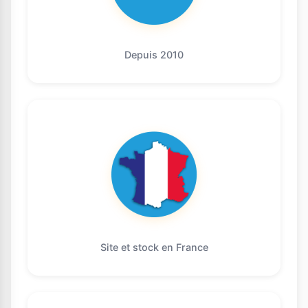
Depuis 2010
Site et stock en France