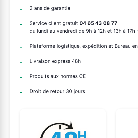
2 ans de garantie
Service client gratuit
04 65 43 08 77
du lundi au vendredi de 9h à 12h et 13h à 17h -
Plateforme logistique, expédition et Bureau e
Livraison express 48h
Produits aux normes CE
Droit de retour 30 jours