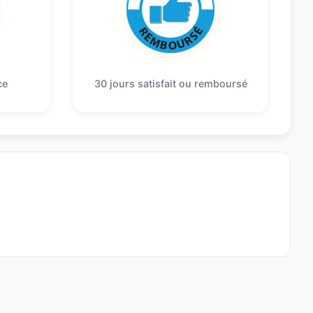
ce
30 jours satisfait ou remboursé