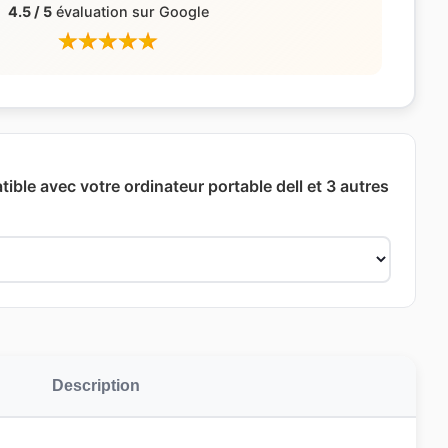
4.5 / 5
évaluation sur Google
ible avec votre ordinateur portable dell et 3 autres
Description