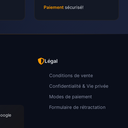
Paiement
sécurisé!
Légal
Conditions de vente
Confidentialité & Vie privée
Modes de paiement
Formulaire de rétractation
Google