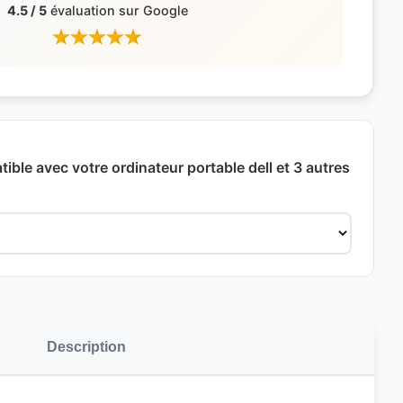
4.5 / 5
évaluation sur Google
ible avec votre ordinateur portable dell et 3 autres
Description