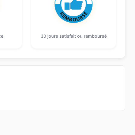
ce
30 jours satisfait ou remboursé