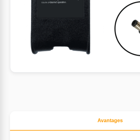
Avantages