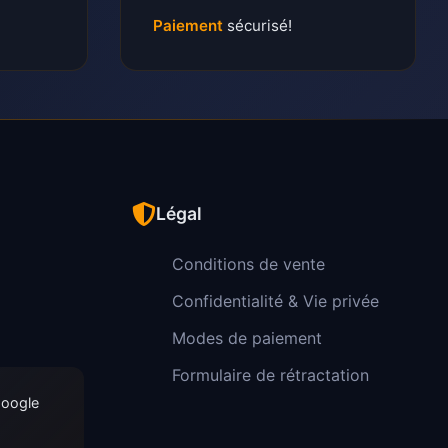
Paiement
sécurisé!
Légal
Conditions de vente
Confidentialité & Vie privée
Modes de paiement
Formulaire de rétractation
Google