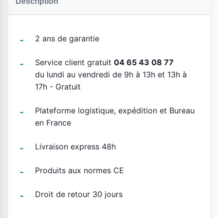
Description
2 ans de garantie
Service client gratuit
04 65 43 08 77
du lundi au vendredi de 9h à 13h et 13h à
17h - Gratuit
Plateforme logistique, expédition et Bureau
en France
Livraison express 48h
Produits aux normes CE
Droit de retour 30 jours