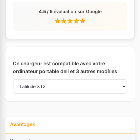
4.5 / 5
évaluation sur Google
Ce chargeur est compatible avec votre
ordinateur portable dell et 3 autres modèles
Avantages