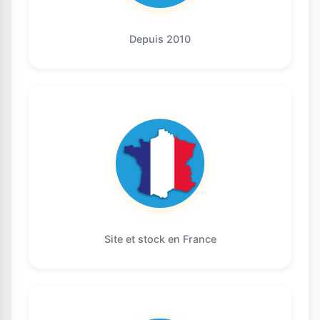
Depuis 2010
Site et stock en France