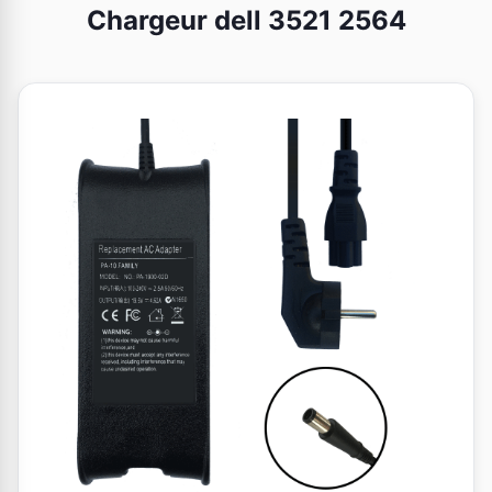
Chargeur dell 3521 2564