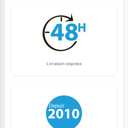
Livraison express