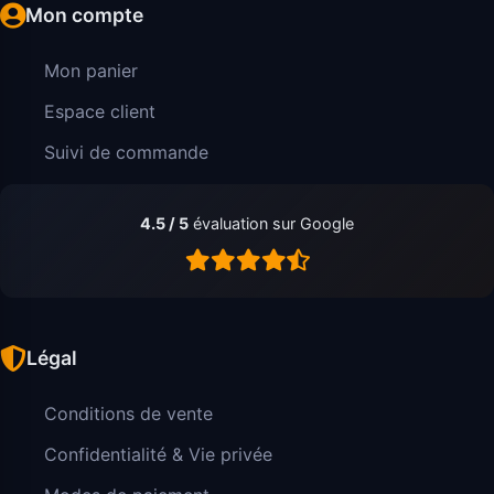
Mon compte
Mon panier
Espace client
Suivi de commande
4.5 / 5
évaluation sur Google
Légal
Conditions de vente
Confidentialité & Vie privée