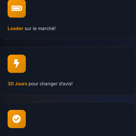
Leader
sur le marché!
30 Jours
pour changer d'avis!