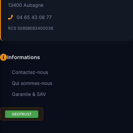
13400
Aubagne
04 65 43 08 77
RCS 50858083400036
Informations
Contactez-nous
Qui sommes-nous
Garantie & SAV