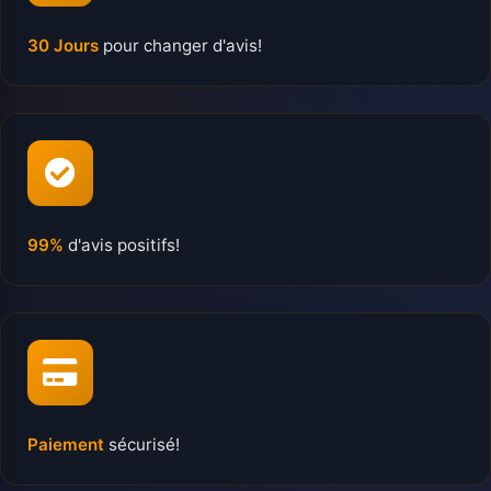
30 Jours
pour changer d'avis!
99%
d'avis positifs!
Paiement
sécurisé!