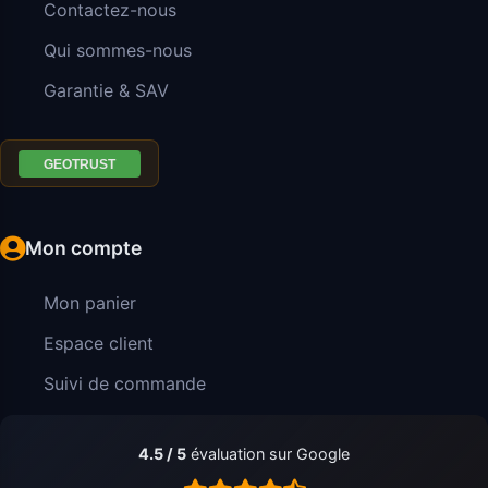
Contactez-nous
Qui sommes-nous
Garantie & SAV
Mon compte
Mon panier
Espace client
Suivi de commande
4.5 / 5
évaluation sur Google