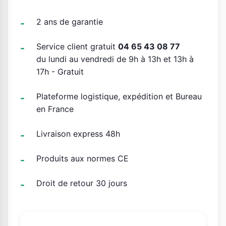
2 ans de garantie
Service client gratuit
04 65 43 08 77
du lundi au vendredi de 9h à 13h et 13h à
17h - Gratuit
Plateforme logistique, expédition et Bureau
en France
Livraison express 48h
Produits aux normes CE
Droit de retour 30 jours