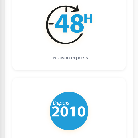
Livraison express