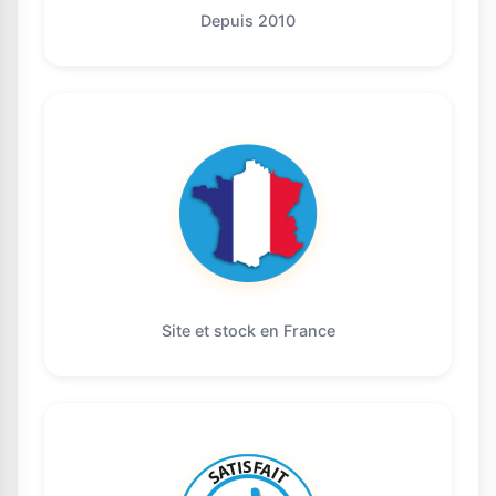
Depuis 2010
Site et stock en France