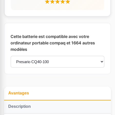
Cette batterie est compatible avec votre
ordinateur portable compaq et 1664 autres
modèles
Avantages
Description