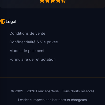
Légal
Conditions de vente
Confidentialité & Vie privée
Modes de paiement
Formulaire de rétractation
© 2009 - 2026 Francebatterie - Tous droits réservés
Leader européen des batteries et chargeurs