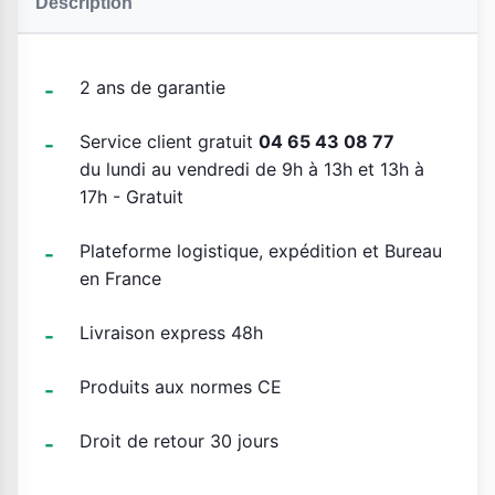
Description
2 ans de garantie
Service client gratuit
04 65 43 08 77
du lundi au vendredi de 9h à 13h et 13h à
17h - Gratuit
Plateforme logistique, expédition et Bureau
en France
Livraison express 48h
Produits aux normes CE
Droit de retour 30 jours