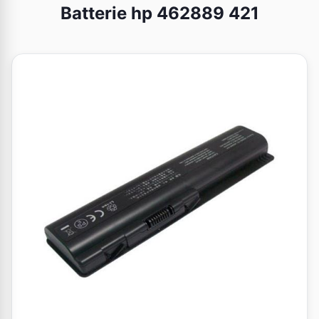
Batterie hp 462889 421