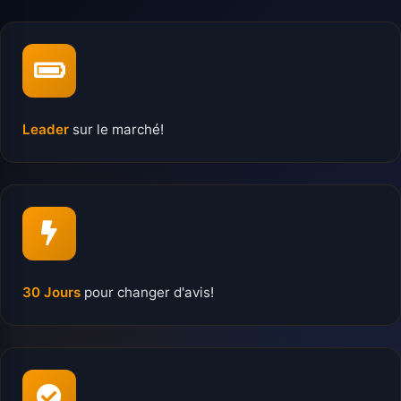
Leader
sur le marché!
30 Jours
pour changer d'avis!