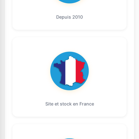
Depuis 2010
Site et stock en France