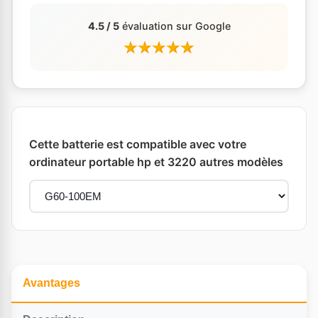
4.5 / 5
évaluation sur Google
Cette batterie est compatible avec votre
ordinateur portable hp et 3220 autres modèles
Avantages