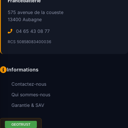
Francebatterie
575 avenue de la coueste
13400
Aubagne
04 65 43 08 77
RCS 50858083400036
Informations
Contactez-nous
Qui sommes-nous
Garantie & SAV