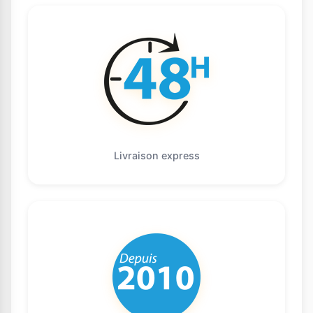
Livraison express