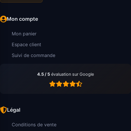
Mon compte
Mon panier
Espace client
Suivi de commande
4.5 / 5
évaluation sur Google
Légal
Conditions de vente