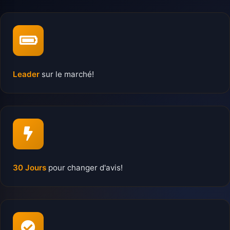
Leader
sur le marché!
30 Jours
pour changer d'avis!