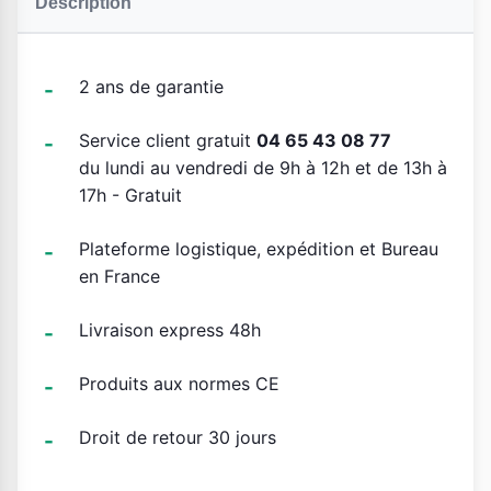
Description
2 ans de garantie
Service client gratuit
04 65 43 08 77
du lundi au vendredi de 9h à 12h et de 13h à
17h - Gratuit
Plateforme logistique, expédition et Bureau
en France
Livraison express 48h
Produits aux normes CE
Droit de retour 30 jours