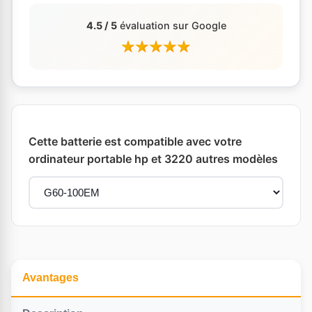
4.5 / 5
évaluation sur Google
Cette batterie est compatible avec votre
ordinateur portable hp et 3220 autres modèles
Avantages