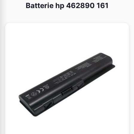
Batterie hp 462890 161