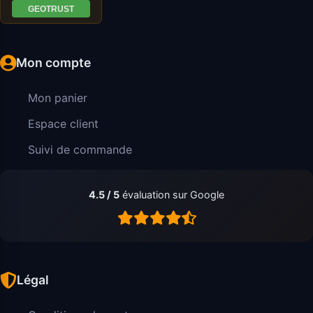
Mon compte
Mon panier
Espace client
Suivi de commande
4.5 / 5
évaluation sur Google
Légal