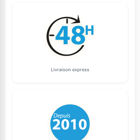
Livraison express