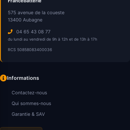
Francebatterie
575 avenue de la coueste
13400
Aubagne
04 65 43 08 77
du lundi au vendredi de 9h à 12h et de 13h à 17h
RCS 50858083400036
Informations
Contactez-nous
Qui sommes-nous
Garantie & SAV