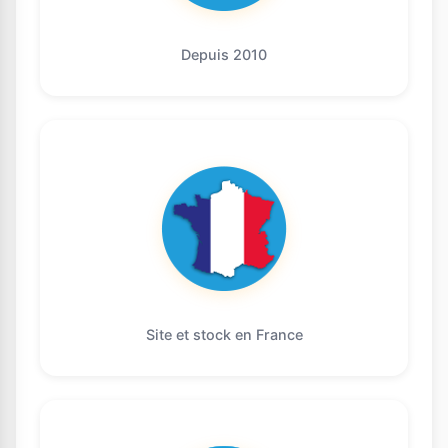
Depuis 2010
Site et stock en France