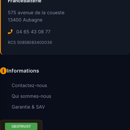
Francebatterie
575 avenue de la coueste
13400
Aubagne
04 65 43 08 77
RCS 50858083400036
Informations
Contactez-nous
Qui sommes-nous
Garantie & SAV