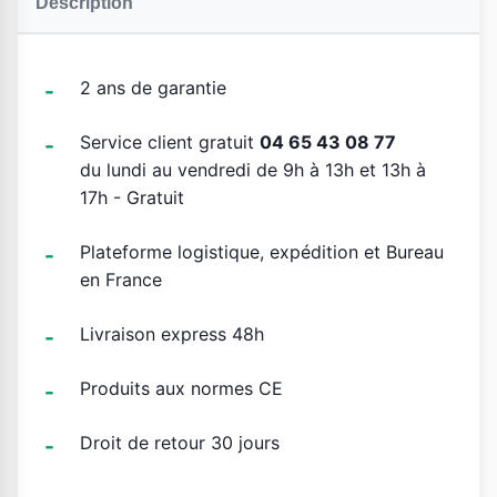
Description
2 ans de garantie
Service client gratuit
04 65 43 08 77
du lundi au vendredi de 9h à 13h et 13h à
17h - Gratuit
Plateforme logistique, expédition et Bureau
en France
Livraison express 48h
Produits aux normes CE
Droit de retour 30 jours