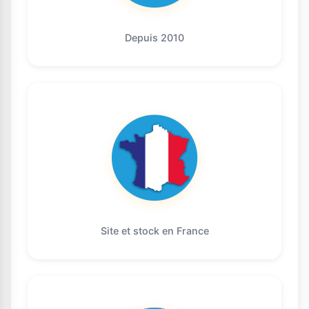
Depuis 2010
Site et stock en France