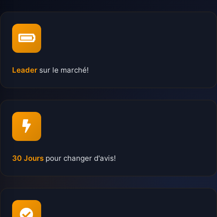
Leader
sur le marché!
30 Jours
pour changer d'avis!