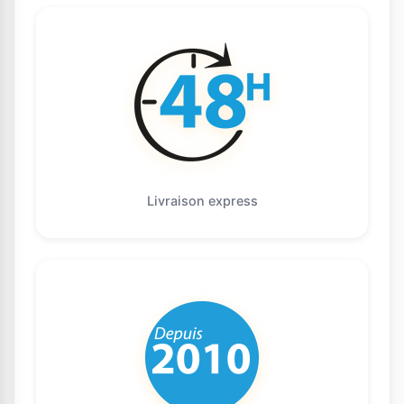
Livraison express