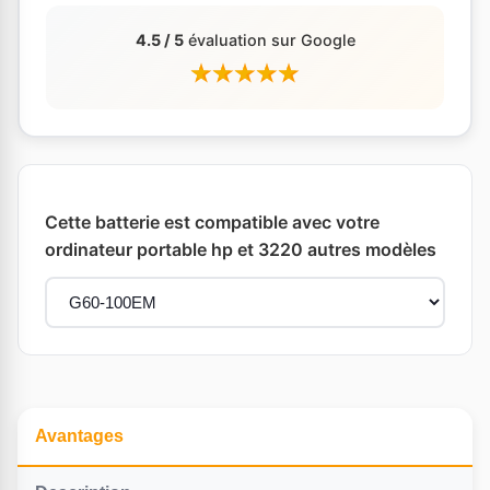
4.5 / 5
évaluation sur Google
Cette batterie est compatible avec votre
ordinateur portable hp et 3220 autres modèles
Avantages