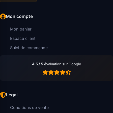
Mon compte
Mon panier
Espace client
Suivi de commande
4.5 / 5
évaluation sur Google
Légal
Conditions de vente