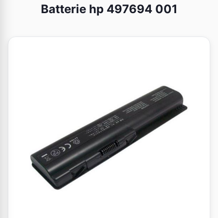
Batterie hp 497694 001