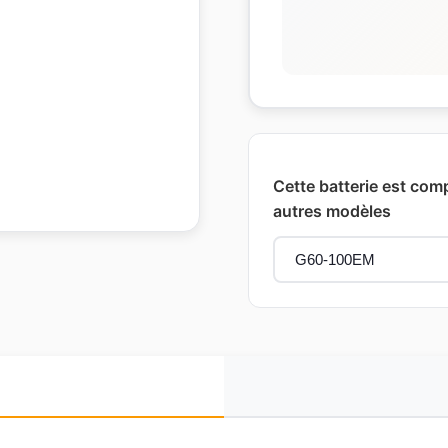
Cette batterie est com
autres modèles