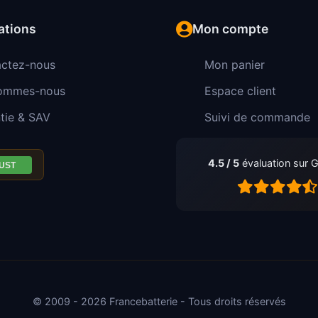
ations
Mon compte
ctez-nous
Mon panier
sommes-nous
Espace client
tie & SAV
Suivi de commande
4.5 / 5
évaluation sur 
© 2009 - 2026 Francebatterie - Tous droits réservés