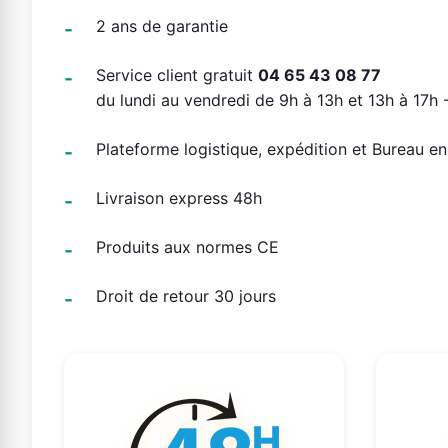
2 ans de garantie
Service client gratuit
04 65 43 08 77
du lundi au vendredi de 9h à 13h et 13h à 17h -
Plateforme logistique, expédition et Bureau e
Livraison express 48h
Produits aux normes CE
Droit de retour 30 jours