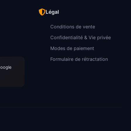
Légal
Conditions de vente
Confidentialité & Vie privée
Modes de paiement
Formulaire de rétractation
Google