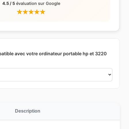
4.5 / 5
évaluation sur Google
patible avec votre ordinateur portable hp et 3220
Description