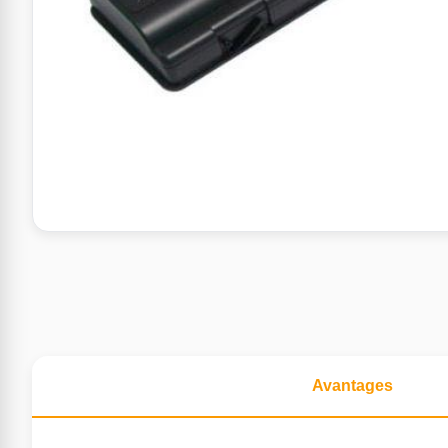
Avantages