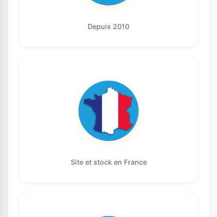
Depuis 2010
Site et stock en France