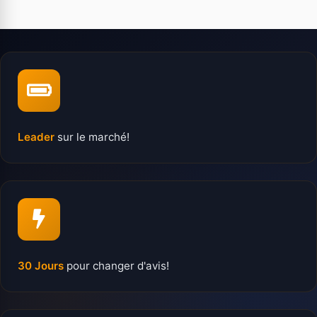
Leader
sur le marché!
30 Jours
pour changer d'avis!