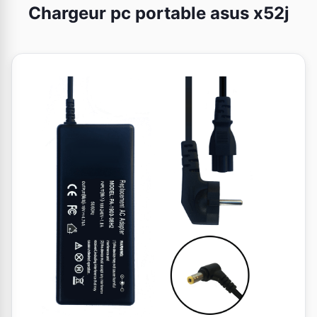
Chargeur pc portable asus x52j