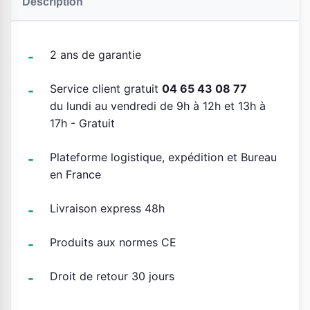
Description
2 ans de garantie
Service client gratuit
04 65 43 08 77
du lundi au vendredi de 9h à 12h et 13h à
17h - Gratuit
Plateforme logistique, expédition et Bureau
en France
Livraison express 48h
Produits aux normes CE
Droit de retour 30 jours