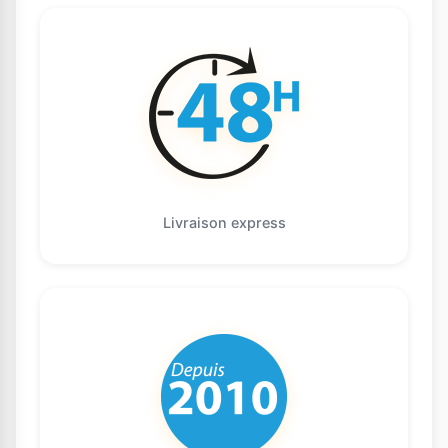
Livraison express