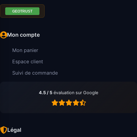
Mon compte
Mon panier
Espace client
Suivi de commande
4.5 / 5
évaluation sur Google
Légal