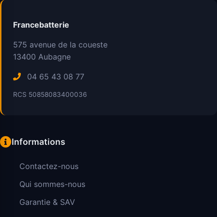
Francebatterie
575 avenue de la coueste
13400
Aubagne
04 65 43 08 77
RCS 50858083400036
Informations
Contactez-nous
Qui sommes-nous
Garantie & SAV