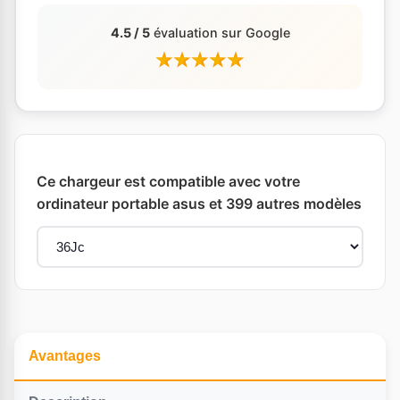
4.5 / 5
évaluation sur Google
Ce chargeur est compatible avec votre
ordinateur portable asus et 399 autres modèles
Avantages