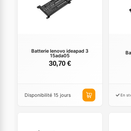
Batterie lenovo ideapad 3
Ba
15ada05
30,70 €
Disponibilité 15 jours
En st