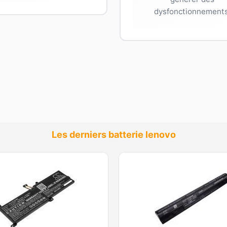
dysfonctionnements
Les derniers batterie lenovo