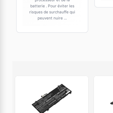
batterie . Pour éviter les
risques de surchauffe qui
peuvent nuire ...