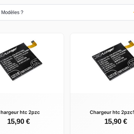
hargeur htc 2pzc
Chargeur htc 2pzc
15,90 €
15,90 €