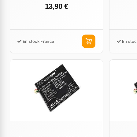
13,90 €
En stock France
En stoc