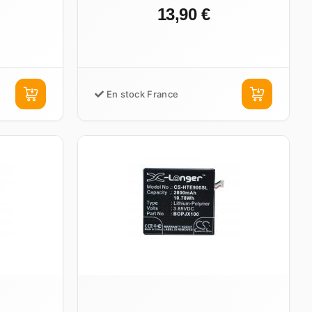
13,90 €
En stock France