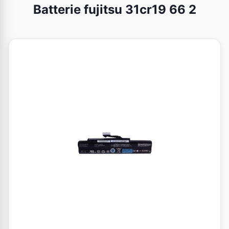
Batterie fujitsu 31cr19 66 2