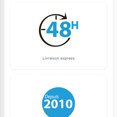
Livraison express