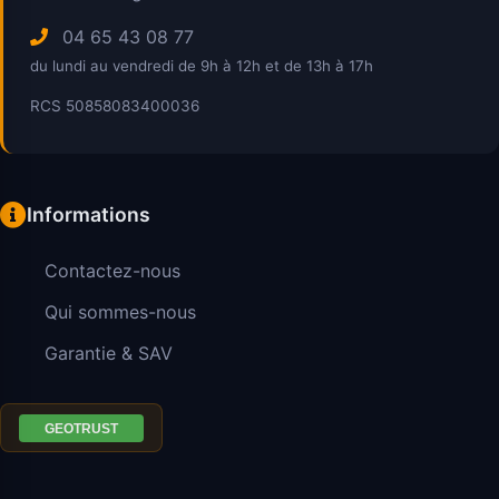
04 65 43 08 77
du lundi au vendredi de 9h à 12h et de 13h à 17h
RCS 50858083400036
Informations
Contactez-nous
Qui sommes-nous
Garantie & SAV