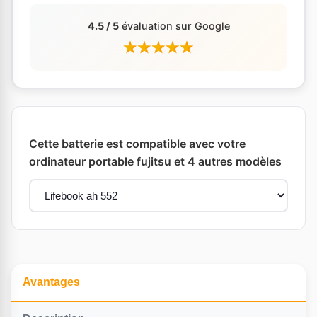
4.5 / 5
évaluation sur Google
Cette batterie est compatible avec votre
ordinateur portable fujitsu et 4 autres modèles
Avantages