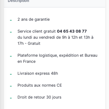
Description
2 ans de garantie
Service client gratuit
04 65 43 08 77
du lundi au vendredi de 9h à 12h et 13h à
17h - Gratuit
Plateforme logistique, expédition et Bureau
en France
Livraison express 48h
Produits aux normes CE
Droit de retour 30 jours