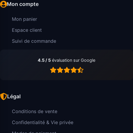
Mon compte
Mon panier
Espace client
Suivi de commande
4.5 / 5
évaluation sur Google
Légal
Conditions de vente
Confidentialité & Vie privée