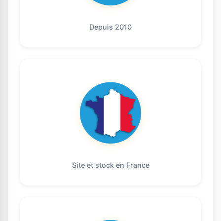
Depuis 2010
Site et stock en France