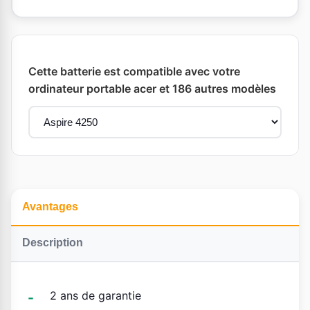
Cette batterie est compatible avec votre
ordinateur portable acer et 186 autres modèles
Avantages
Description
2 ans de garantie