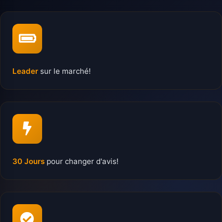
Leader
sur le marché!
30 Jours
pour changer d'avis!