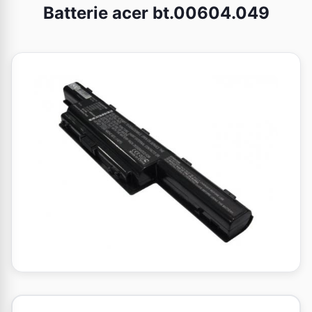
Batterie acer bt.00604.049