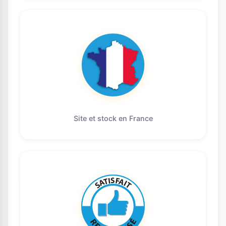
Site et stock en France