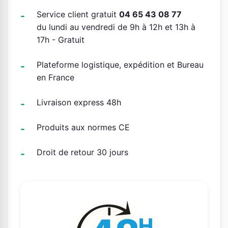
Service client gratuit
04 65 43 08 77
du lundi au vendredi de 9h à 12h et 13h à
17h - Gratuit
Plateforme logistique, expédition et Bureau
en France
Livraison express 48h
Produits aux normes CE
Droit de retour 30 jours