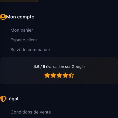
Mon compte
Mon panier
Espace client
Suivi de commande
4.5 / 5
évaluation sur Google
Légal
Conditions de vente