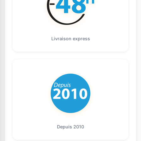
Livraison express
Depuis 2010