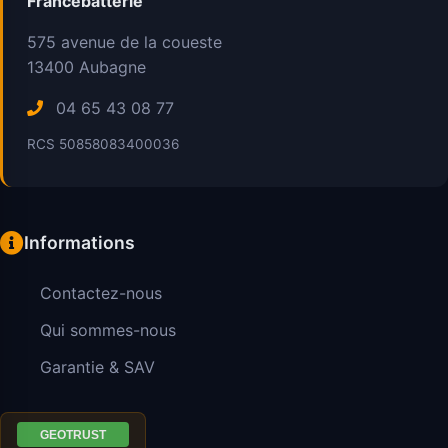
Francebatterie
575 avenue de la coueste
13400
Aubagne
04 65 43 08 77
RCS 50858083400036
Informations
Contactez-nous
Qui sommes-nous
Garantie & SAV