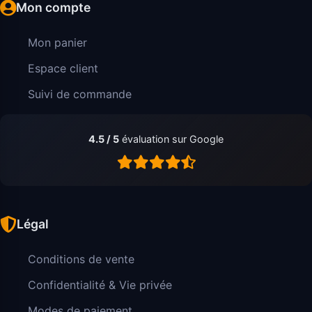
Mon compte
Mon panier
Espace client
Suivi de commande
4.5 / 5
évaluation sur Google
Légal
Conditions de vente
Confidentialité & Vie privée
Modes de paiement