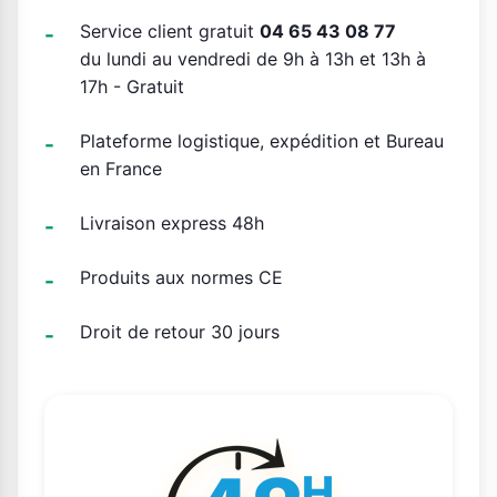
Service client gratuit
04 65 43 08 77
du lundi au vendredi de 9h à 13h et 13h à
17h - Gratuit
Plateforme logistique, expédition et Bureau
en France
Livraison express 48h
Produits aux normes CE
Droit de retour 30 jours