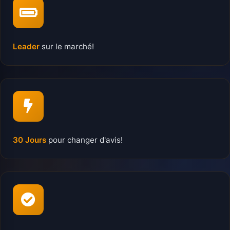
Leader
sur le marché!
30 Jours
pour changer d'avis!