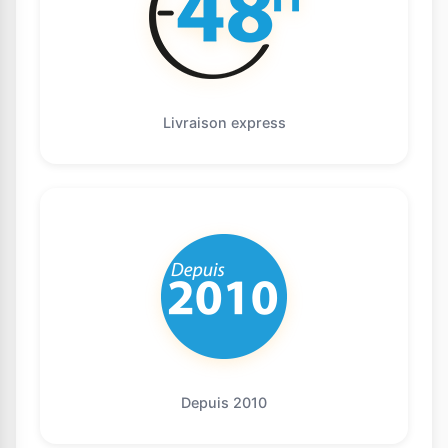
Livraison express
Depuis 2010