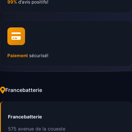
99%
d'avis positifs!
Paiement
sécurisé!
Francebatterie
Francebatterie
575 avenue de la coueste