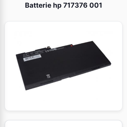
Batterie hp 717376 001