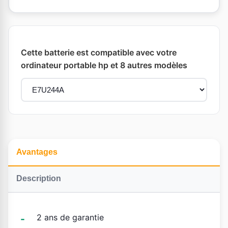
Cette batterie est compatible avec votre
ordinateur portable hp et 8 autres modèles
Avantages
Description
2 ans de garantie