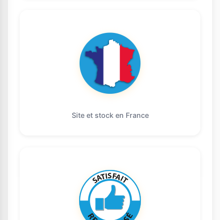
Site et stock en France