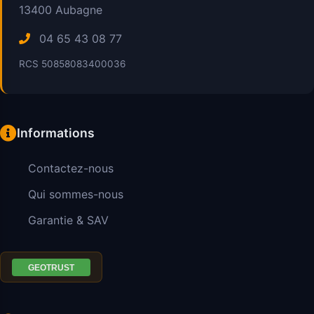
13400
Aubagne
04 65 43 08 77
RCS 50858083400036
Informations
Contactez-nous
Qui sommes-nous
Garantie & SAV