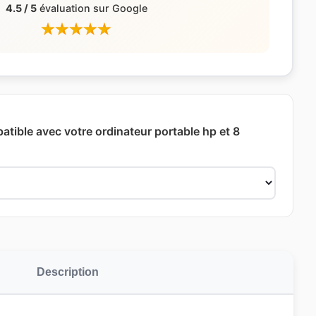
4.5 / 5
évaluation sur Google
atible avec votre ordinateur portable hp et 8
Description