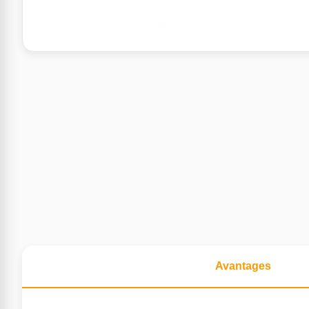
Avantages