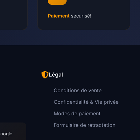
Paiement
sécurisé!
Légal
Conditions de vente
Confidentialité & Vie privée
Modes de paiement
Formulaire de rétractation
Google