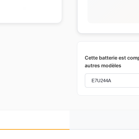
Cette batterie est comp
autres modèles