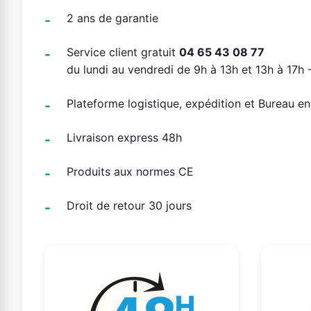
2 ans de garantie
Service client gratuit
04 65 43 08 77
du lundi au vendredi de 9h à 13h et 13h à 17h -
Plateforme logistique, expédition et Bureau e
Livraison express 48h
Produits aux normes CE
Droit de retour 30 jours