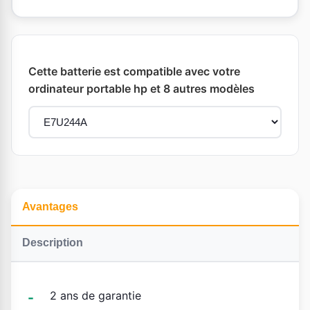
Cette batterie est compatible avec votre
ordinateur portable hp et 8 autres modèles
Avantages
Description
2 ans de garantie