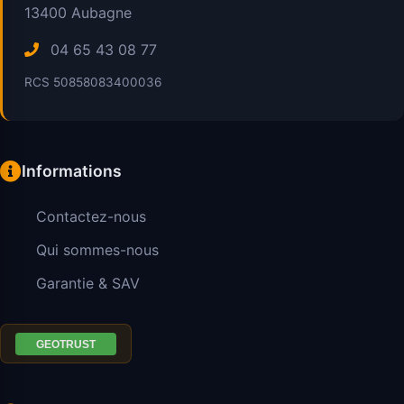
13400
Aubagne
04 65 43 08 77
RCS 50858083400036
Informations
Contactez-nous
Qui sommes-nous
Garantie & SAV