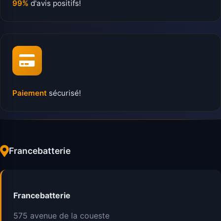
99%
d'avis positifs!
Paiement
sécurisé!
Francebatterie
Francebatterie
575 avenue de la coueste