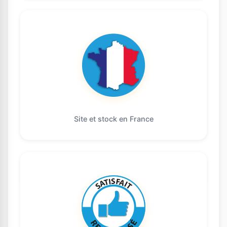
Site et stock en France