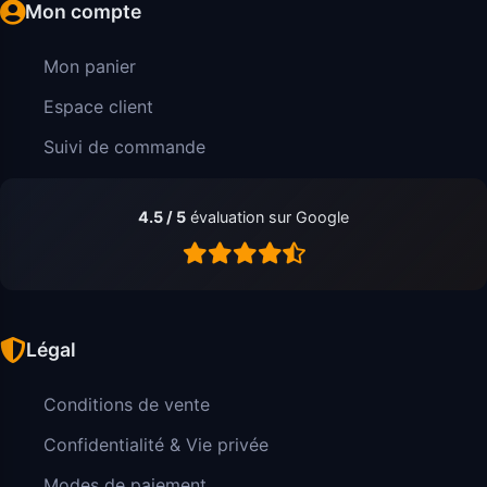
Mon compte
Mon panier
Espace client
Suivi de commande
4.5 / 5
évaluation sur Google
Légal
Conditions de vente
Confidentialité & Vie privée
Modes de paiement