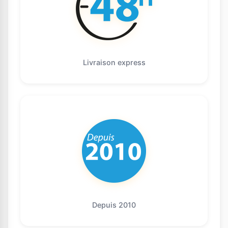
Livraison express
Depuis 2010