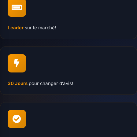
Leader
sur le marché!
30 Jours
pour changer d'avis!