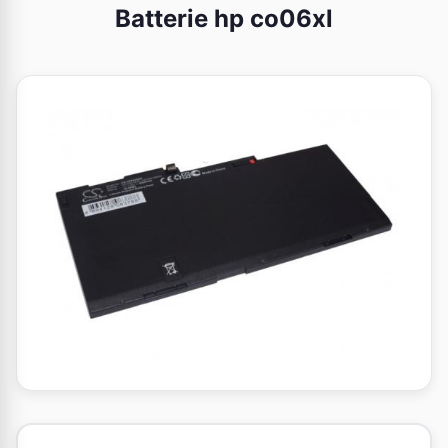
Batterie hp co06xl