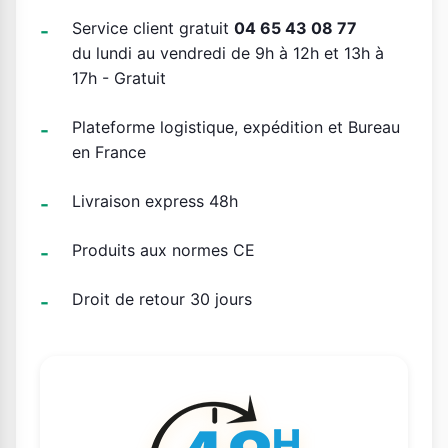
Service client gratuit
04 65 43 08 77
du lundi au vendredi de 9h à 12h et 13h à
17h - Gratuit
Plateforme logistique, expédition et Bureau
en France
Livraison express 48h
Produits aux normes CE
Droit de retour 30 jours