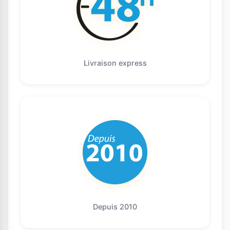
Livraison express
Depuis 2010