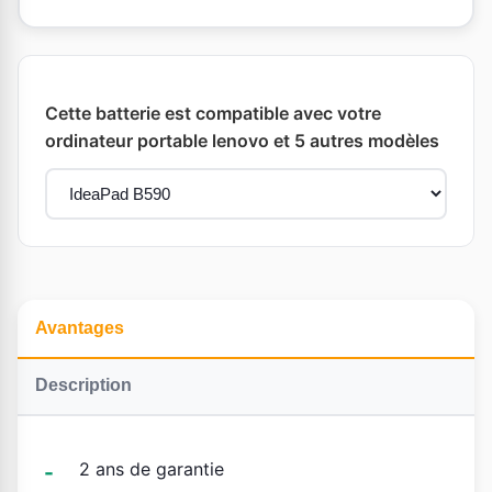
Cette batterie est compatible avec votre
ordinateur portable lenovo et 5 autres modèles
Avantages
Description
2 ans de garantie