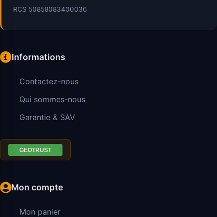
RCS 50858083400036
Informations
Contactez-nous
Qui sommes-nous
Garantie & SAV
Mon compte
Mon panier