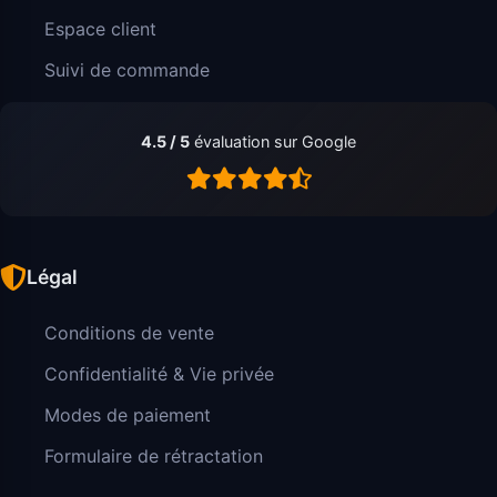
Espace client
Suivi de commande
4.5 / 5
évaluation sur Google
Légal
Conditions de vente
Confidentialité & Vie privée
Modes de paiement
Formulaire de rétractation