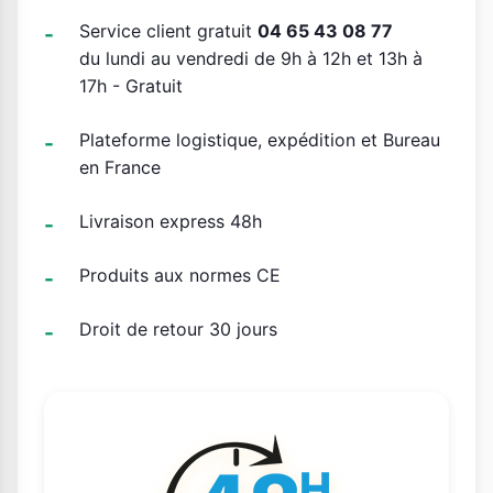
Service client gratuit
04 65 43 08 77
du lundi au vendredi de 9h à 12h et 13h à
17h - Gratuit
Plateforme logistique, expédition et Bureau
en France
Livraison express 48h
Produits aux normes CE
Droit de retour 30 jours