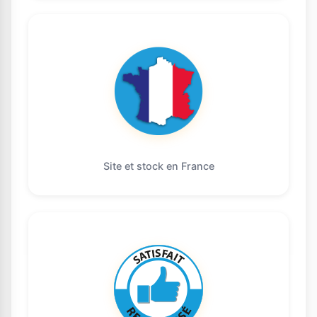
Site et stock en France