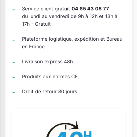
Service client gratuit
04 65 43 08 77
du lundi au vendredi de 9h à 12h et 13h à
17h - Gratuit
Plateforme logistique, expédition et Bureau
en France
Livraison express 48h
Produits aux normes CE
Droit de retour 30 jours