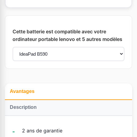
Cette batterie est compatible avec votre
ordinateur portable lenovo et 5 autres modèles
Avantages
Description
2 ans de garantie