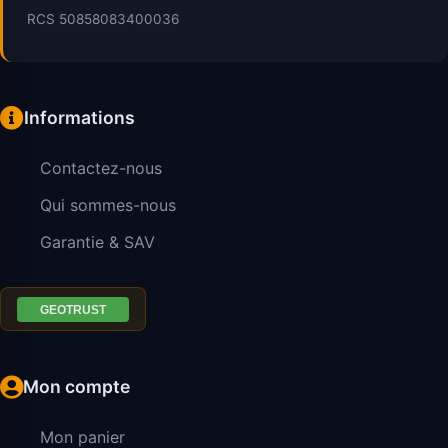
RCS 50858083400036
Informations
Contactez-nous
Qui sommes-nous
Garantie & SAV
Mon compte
Mon panier