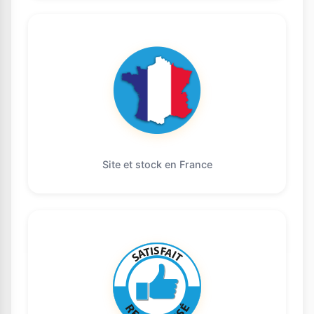
Site et stock en France