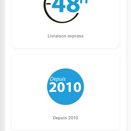
Livraison express
Depuis 2010