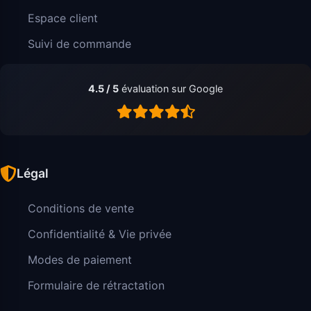
Espace client
Suivi de commande
4.5 / 5
évaluation sur Google
Légal
Conditions de vente
Confidentialité & Vie privée
Modes de paiement
Formulaire de rétractation