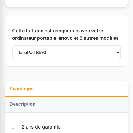
Cette batterie est compatible avec votre
ordinateur portable lenovo et 5 autres modèles
Avantages
Description
2 ans de garantie