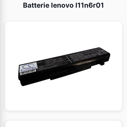
Batterie lenovo l11n6r01