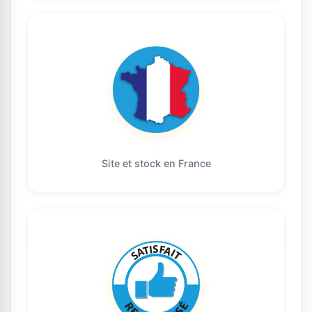
Site et stock en France