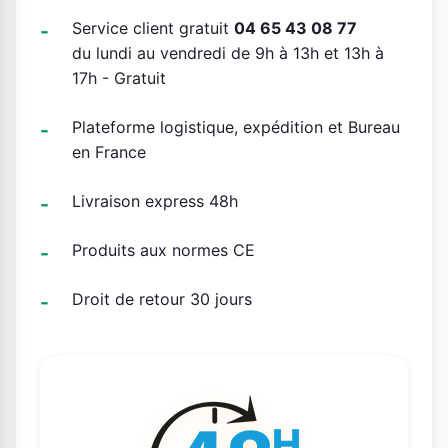
Service client gratuit
04 65 43 08 77
du lundi au vendredi de 9h à 13h et 13h à
17h - Gratuit
Plateforme logistique, expédition et Bureau
en France
Livraison express 48h
Produits aux normes CE
Droit de retour 30 jours