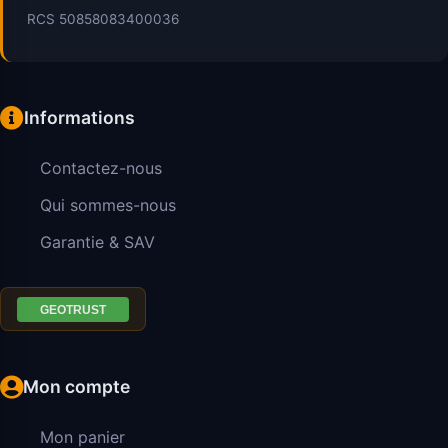
RCS 50858083400036
Informations
Contactez-nous
Qui sommes-nous
Garantie & SAV
Mon compte
Mon panier