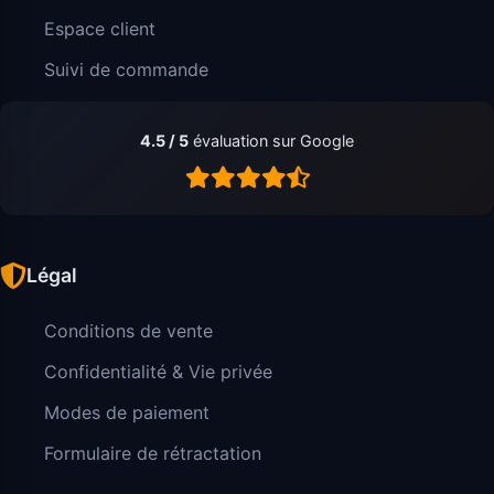
Espace client
Suivi de commande
4.5 / 5
évaluation sur Google
Légal
Conditions de vente
Confidentialité & Vie privée
Modes de paiement
Formulaire de rétractation