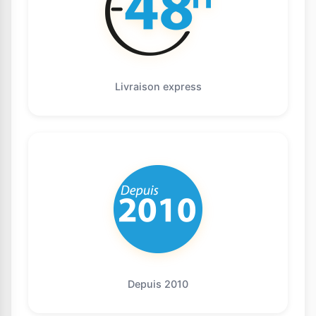
Livraison express
Depuis 2010