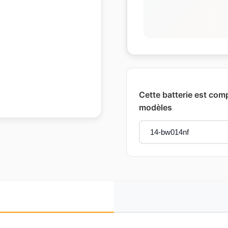
Cette batterie est comp
modèles