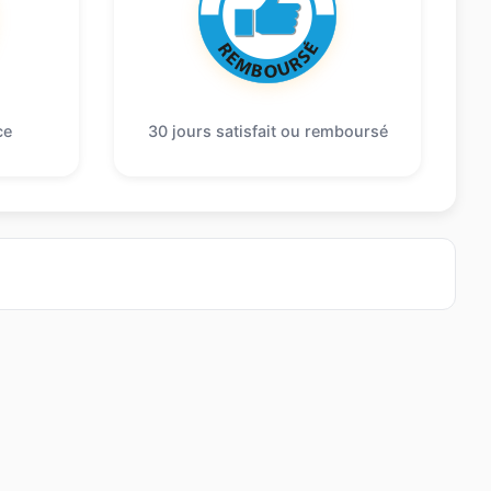
ce
30 jours satisfait ou remboursé