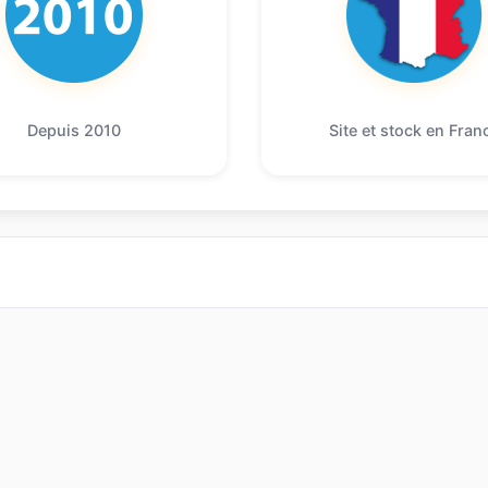
Depuis 2010
Site et stock en Fran