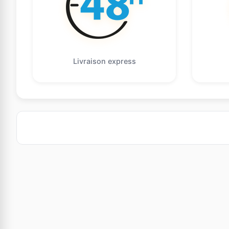
Livraison express