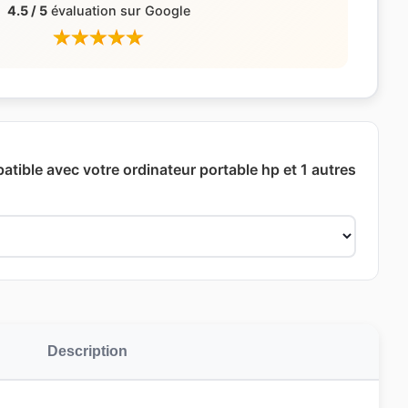
4.5 / 5
évaluation sur Google
atible avec votre ordinateur portable hp et 1 autres
Description