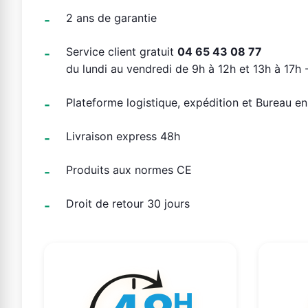
2 ans de garantie
Service client gratuit
04 65 43 08 77
du lundi au vendredi de 9h à 12h et 13h à 17h -
Plateforme logistique, expédition et Bureau e
Livraison express 48h
Produits aux normes CE
Droit de retour 30 jours