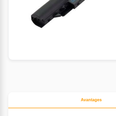
Avantages