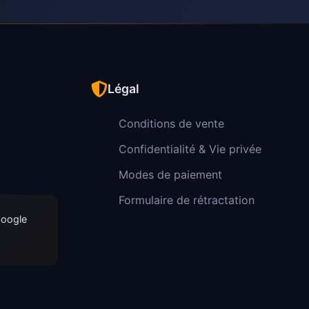
Légal
Conditions de vente
Confidentialité & Vie privée
Modes de paiement
Formulaire de rétractation
Google