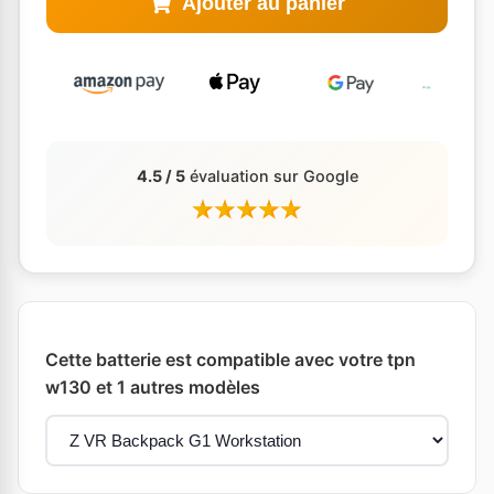
Ajouter au panier
4.5 / 5
évaluation sur Google
Cette batterie est compatible avec votre tpn
w130 et 1 autres modèles