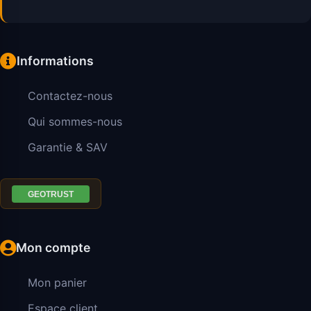
Informations
Contactez-nous
Qui sommes-nous
Garantie & SAV
Mon compte
Mon panier
Espace client