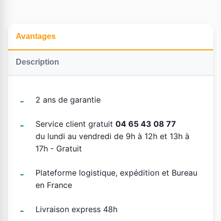
Avantages
Description
2 ans de garantie
Service client gratuit
04 65 43 08 77
du lundi au vendredi de 9h à 12h et 13h à
17h - Gratuit
Plateforme logistique, expédition et Bureau
en France
Livraison express 48h