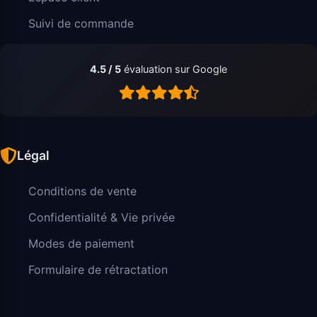
Suivi de commande
4.5 / 5
évaluation sur Google
Légal
Conditions de vente
Confidentialité & Vie privée
Modes de paiement
Formulaire de rétractation