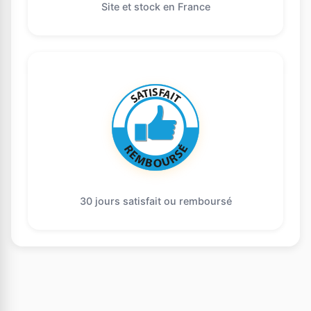
Site et stock en France
30 jours satisfait ou remboursé