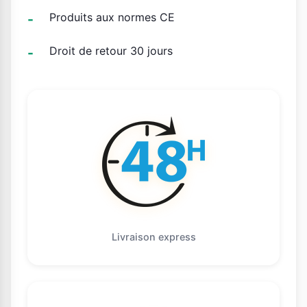
Produits aux normes CE
Droit de retour 30 jours
Livraison express