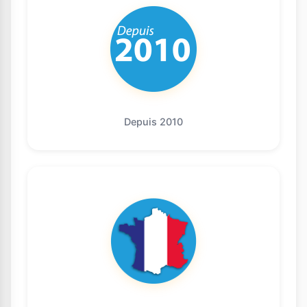
Depuis 2010