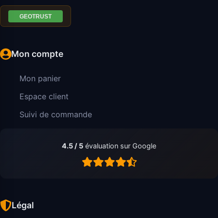
Mon compte
Mon panier
Espace client
Suivi de commande
4.5 / 5
évaluation sur Google
Légal