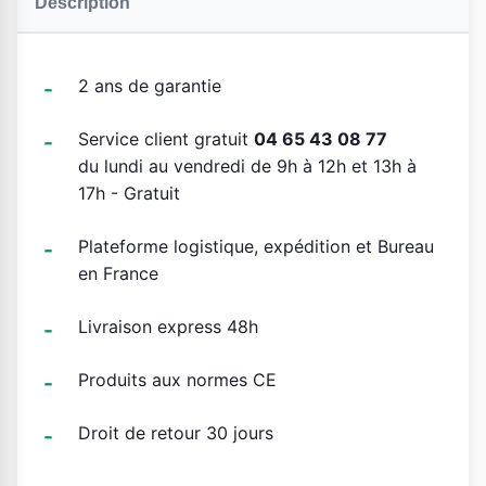
Description
2 ans de garantie
Service client gratuit
04 65 43 08 77
du lundi au vendredi de 9h à 12h et 13h à
17h - Gratuit
Plateforme logistique, expédition et Bureau
en France
Livraison express 48h
Produits aux normes CE
Droit de retour 30 jours