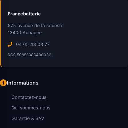
Francebatterie
575 avenue de la coueste
13400
Aubagne
04 65 43 08 77
RCS 50858083400036
Informations
Contactez-nous
Qui sommes-nous
Garantie & SAV