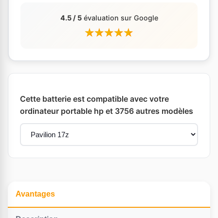
4.5 / 5
évaluation sur Google
Cette batterie est compatible avec votre
ordinateur portable hp et 3756 autres modèles
Avantages