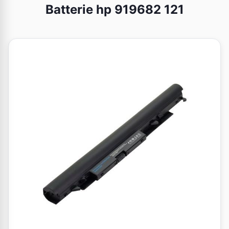
Batterie hp 919682 121