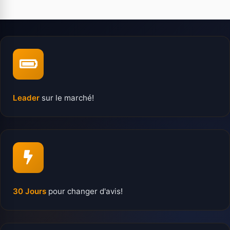
Leader
sur le marché!
30 Jours
pour changer d'avis!