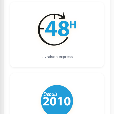
Livraison express