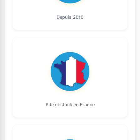
Depuis 2010
Site et stock en France