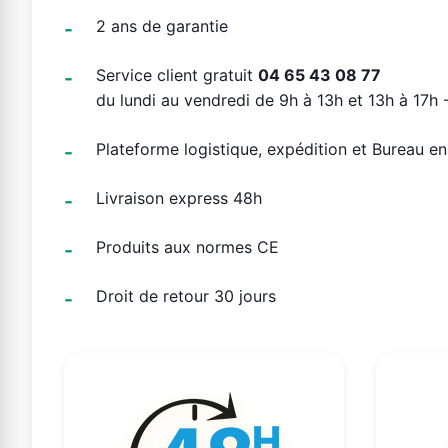
2 ans de garantie
Service client gratuit
04 65 43 08 77
du lundi au vendredi de 9h à 13h et 13h à 17h -
Plateforme logistique, expédition et Bureau e
Livraison express 48h
Produits aux normes CE
Droit de retour 30 jours