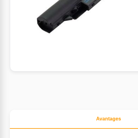
Avantages