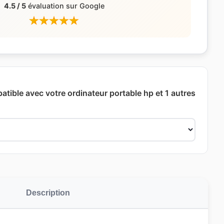
4.5 / 5
évaluation sur Google
atible avec votre ordinateur portable hp et 1 autres
Description