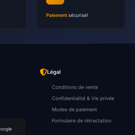
Paiement
sécurisé!
Légal
Conditions de vente
Confidentialité & Vie privée
Modes de paiement
Formulaire de rétractation
Google