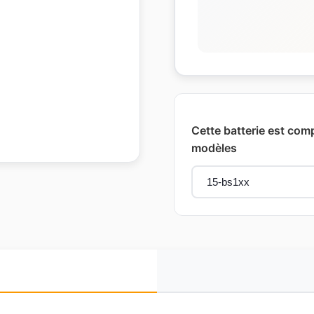
Cette batterie est comp
modèles