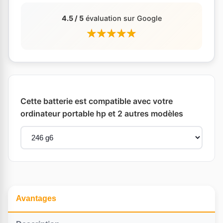
4.5 / 5
évaluation sur Google
Cette batterie est compatible avec votre
ordinateur portable hp et 2 autres modèles
Avantages