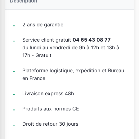
Description
2 ans de garantie
Service client gratuit
04 65 43 08 77
du lundi au vendredi de 9h à 12h et 13h à
17h - Gratuit
Plateforme logistique, expédition et Bureau
en France
Livraison express 48h
Produits aux normes CE
Droit de retour 30 jours