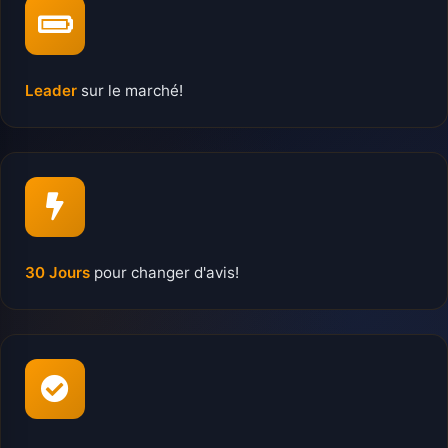
Leader
sur le marché!
30 Jours
pour changer d'avis!