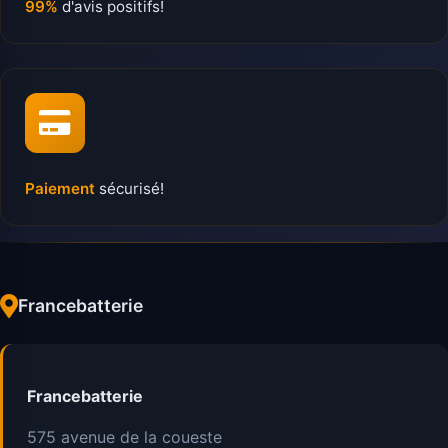
99%
d'avis positifs!
Paiement
sécurisé!
Francebatterie
Francebatterie
575 avenue de la coueste