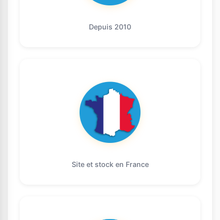
Depuis 2010
Site et stock en France