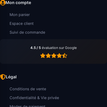
Mon compte
Mon panier
Espace client
Suivi de commande
4.5 / 5
évaluation sur Google
Légal
Conditions de vente
Confidentialité & Vie privée
Modes de paiement