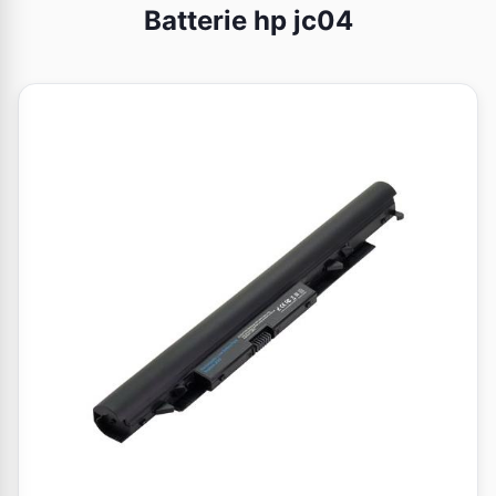
Batterie hp jc04