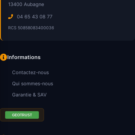
13400
Aubagne
04 65 43 08 77
RCS 50858083400036
Informations
Contactez-nous
Qui sommes-nous
Garantie & SAV