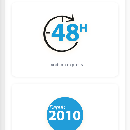
Livraison express