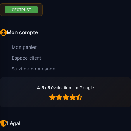
Mon compte
Mon panier
Espace client
Suivi de commande
4.5 / 5
évaluation sur Google
Légal