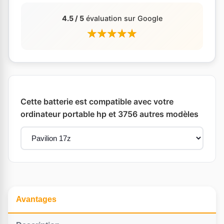
4.5 / 5
évaluation sur Google
Cette batterie est compatible avec votre
ordinateur portable hp et 3756 autres modèles
Avantages