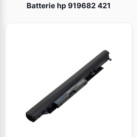
Batterie hp 919682 421