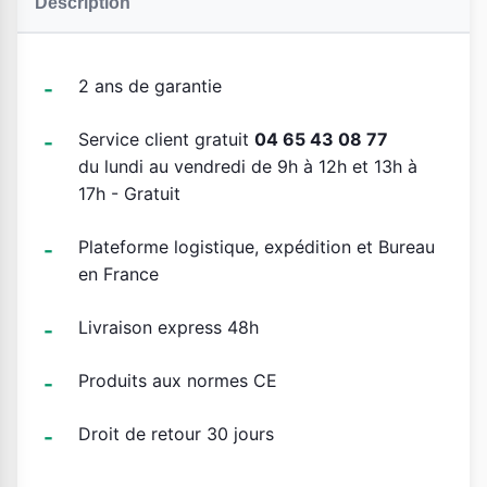
Description
2 ans de garantie
Service client gratuit
04 65 43 08 77
du lundi au vendredi de 9h à 12h et 13h à
17h - Gratuit
Plateforme logistique, expédition et Bureau
en France
Livraison express 48h
Produits aux normes CE
Droit de retour 30 jours