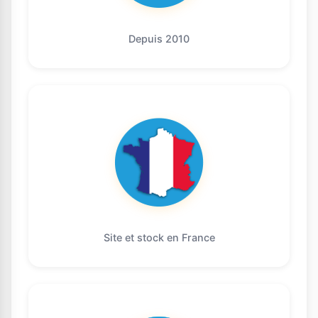
Depuis 2010
Site et stock en France