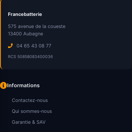
Francebatterie
575 avenue de la coueste
13400
Aubagne
04 65 43 08 77
RCS 50858083400036
Informations
Contactez-nous
Qui sommes-nous
Garantie & SAV