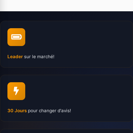
Leader
sur le marché!
30 Jours
pour changer d'avis!