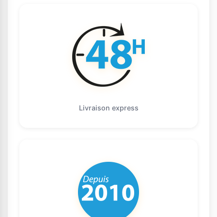
Livraison express