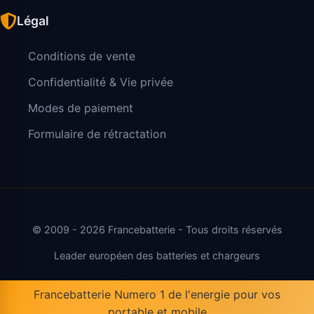
Légal
Conditions de vente
Confidentialité & Vie privée
Modes de paiement
Formulaire de rétractation
© 2009 - 2026 Francebatterie - Tous droits réservés
Leader européen des batteries et chargeurs
Francebatterie Numero 1 de l'energie pour vos
portable et mobile