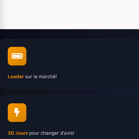
Leader
sur le marché!
30 Jours
pour changer d'avis!