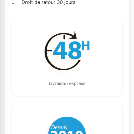
Droit de retour 30 jours
Livraison express