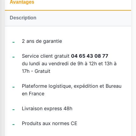
Avantages
Description
2 ans de garantie
Service client gratuit
04 65 43 08 77
du lundi au vendredi de 9h à 12h et 13h à
17h - Gratuit
Plateforme logistique, expédition et Bureau
en France
Livraison express 48h
Produits aux normes CE