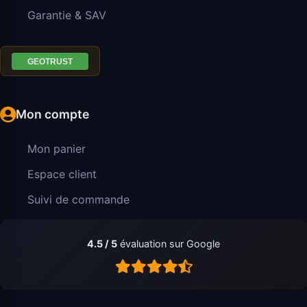
Garantie & SAV
Mon compte
Mon panier
Espace client
Suivi de commande
4.5 / 5
évaluation sur Google