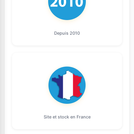
Depuis 2010
Site et stock en France