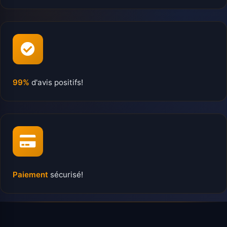
99%
d'avis positifs!
Paiement
sécurisé!