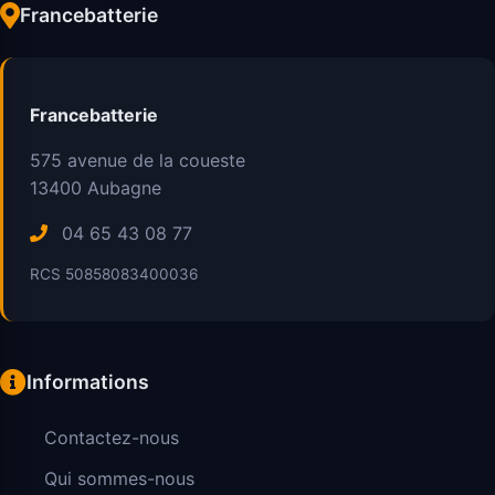
Francebatterie
Francebatterie
575 avenue de la coueste
13400
Aubagne
04 65 43 08 77
RCS 50858083400036
Informations
Contactez-nous
Qui sommes-nous