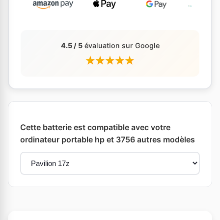
4.5 / 5
évaluation sur Google
Cette batterie est compatible avec votre
ordinateur portable hp et 3756 autres modèles