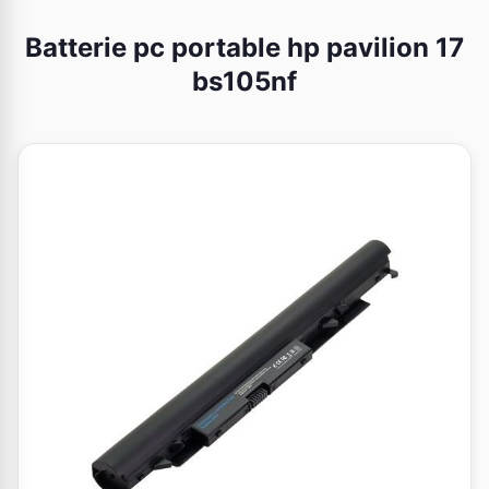
Batterie pc portable hp pavilion 17
bs105nf