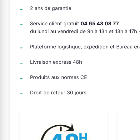
2 ans de garantie
Service client gratuit
04 65 43 08 77
du lundi au vendredi de 9h à 13h et 13h à 17h -
Plateforme logistique, expédition et Bureau e
Livraison express 48h
Produits aux normes CE
Droit de retour 30 jours