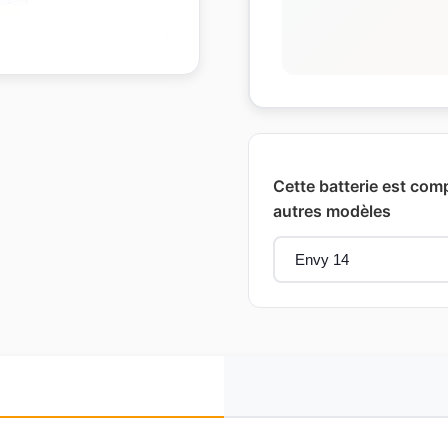
Cette batterie est comp
autres modèles