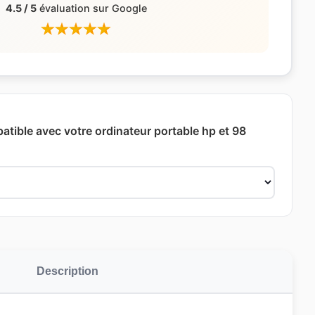
4.5 / 5
évaluation sur Google
atible avec votre ordinateur portable hp et 98
Description