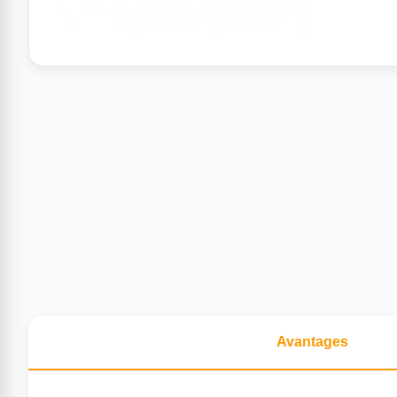
Avantages