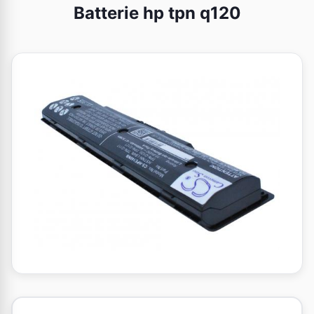
Batterie hp tpn q120