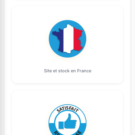
Site et stock en France