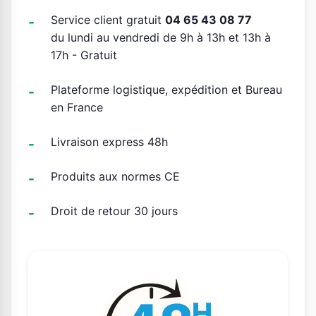
Service client gratuit
04 65 43 08 77
du lundi au vendredi de 9h à 13h et 13h à
17h - Gratuit
Plateforme logistique, expédition et Bureau
en France
Livraison express 48h
Produits aux normes CE
Droit de retour 30 jours