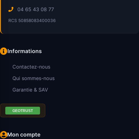
04 65 43 08 77
RCS 50858083400036
Informations
Contactez-nous
Qui sommes-nous
Garantie & SAV
Mon compte