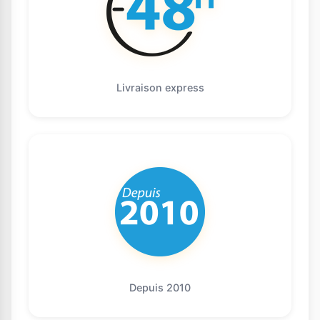
Livraison express
Depuis 2010