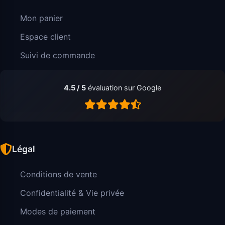
Mon panier
Espace client
Suivi de commande
4.5 / 5
évaluation sur Google
Légal
Conditions de vente
Confidentialité & Vie privée
Modes de paiement