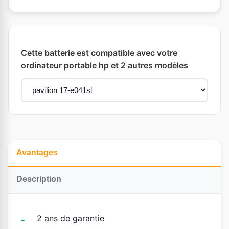
Cette batterie est compatible avec votre
ordinateur portable hp et 2 autres modèles
Avantages
Description
2 ans de garantie