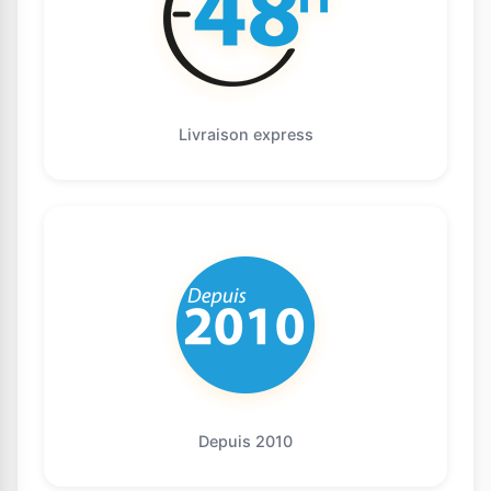
Livraison express
Depuis 2010