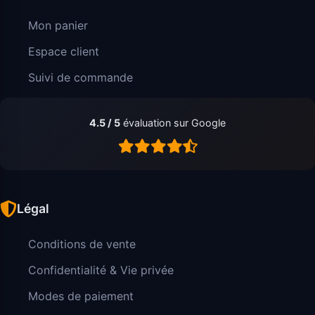
Mon panier
Espace client
Suivi de commande
4.5 / 5
évaluation sur Google
Légal
Conditions de vente
Confidentialité & Vie privée
Modes de paiement