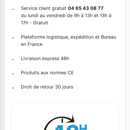
Service client gratuit
04 65 43 08 77
du lundi au vendredi de 9h à 13h et 13h à
17h - Gratuit
Plateforme logistique, expédition et Bureau
en France
Livraison express 48h
Produits aux normes CE
Droit de retour 30 jours