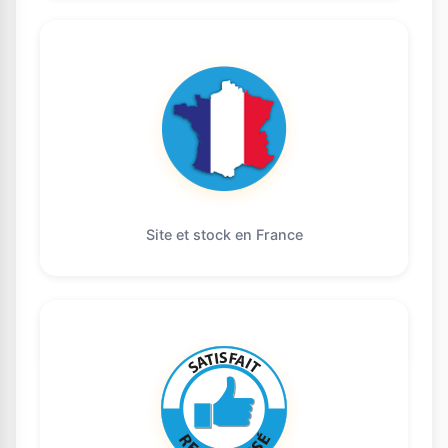
Site et stock en France