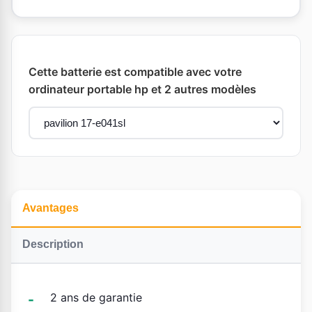
Cette batterie est compatible avec votre
ordinateur portable hp et 2 autres modèles
Avantages
Description
2 ans de garantie