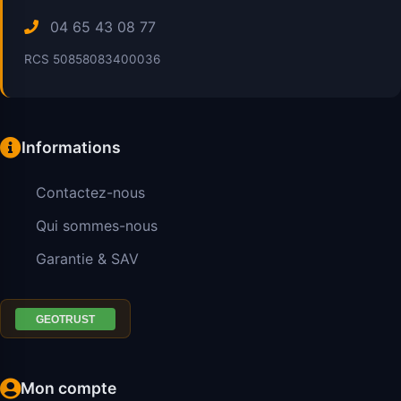
04 65 43 08 77
RCS 50858083400036
Informations
Contactez-nous
Qui sommes-nous
Garantie & SAV
Mon compte