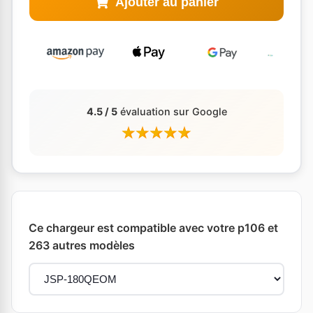
Ajouter au panier
4.5 / 5
évaluation sur Google
Ce chargeur est compatible avec votre p106 et
263 autres modèles