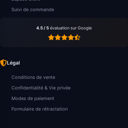
Suivi de commande
4.5 / 5
évaluation sur Google
Légal
Conditions de vente
Confidentialité & Vie privée
Modes de paiement
Formulaire de rétractation