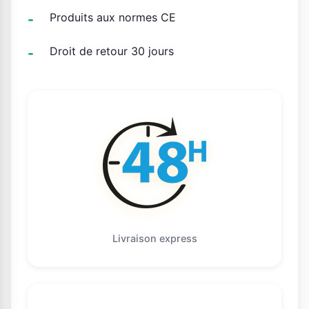
Produits aux normes CE
Droit de retour 30 jours
Livraison express