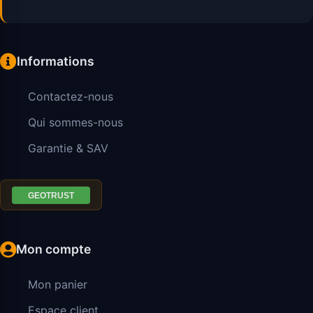
Informations
Contactez-nous
Qui sommes-nous
Garantie & SAV
Mon compte
Mon panier
Espace client