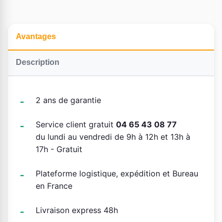
Avantages
Description
2 ans de garantie
Service client gratuit
04 65 43 08 77
du lundi au vendredi de 9h à 12h et 13h à
17h - Gratuit
Plateforme logistique, expédition et Bureau
en France
Livraison express 48h