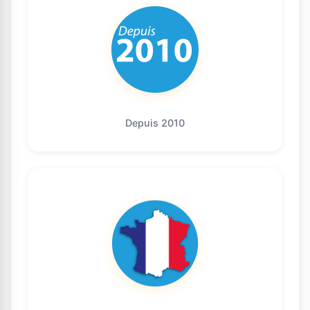
Depuis 2010