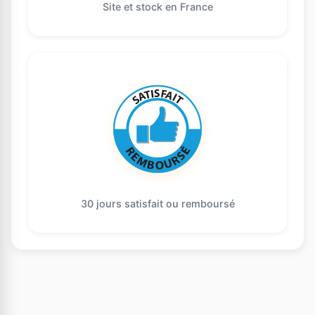
Site et stock en France
30 jours satisfait ou remboursé