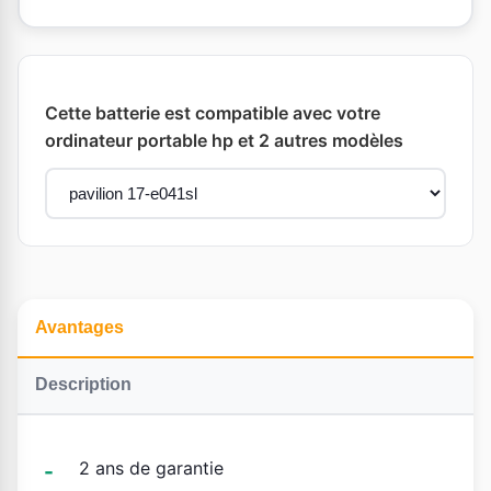
Cette batterie est compatible avec votre
ordinateur portable hp et 2 autres modèles
Avantages
Description
2 ans de garantie