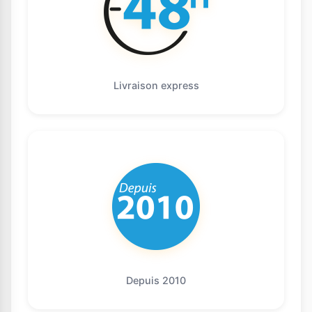
Livraison express
Depuis 2010