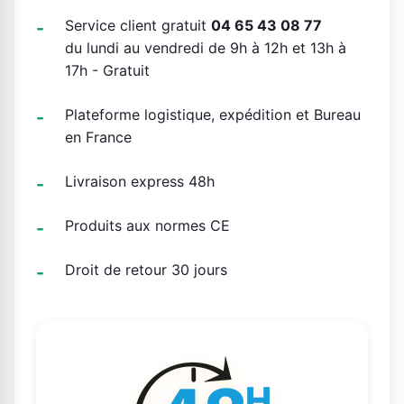
Service client gratuit
04 65 43 08 77
du lundi au vendredi de 9h à 12h et 13h à
17h - Gratuit
Plateforme logistique, expédition et Bureau
en France
Livraison express 48h
Produits aux normes CE
Droit de retour 30 jours