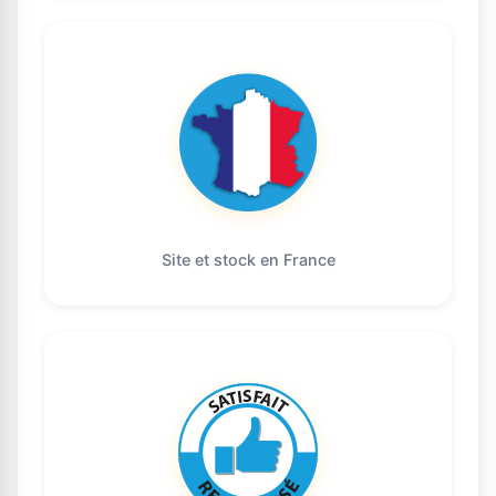
Site et stock en France