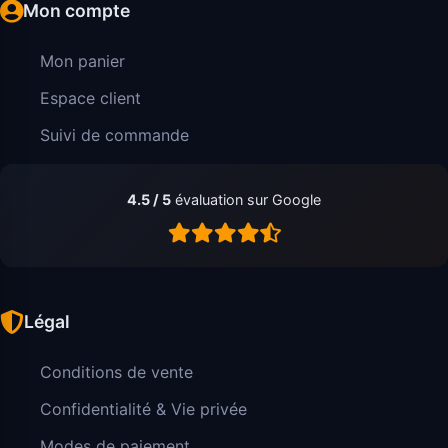
Mon compte
Mon panier
Espace client
Suivi de commande
4.5 / 5
évaluation sur Google
Légal
Conditions de vente
Confidentialité & Vie privée
Modes de paiement