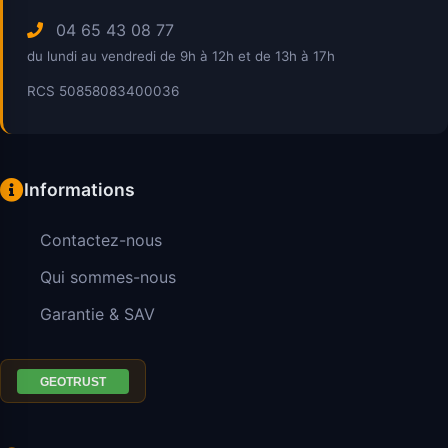
04 65 43 08 77
du lundi au vendredi de 9h à 12h et de 13h à 17h
RCS 50858083400036
Informations
Contactez-nous
Qui sommes-nous
Garantie & SAV