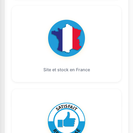
Site et stock en France