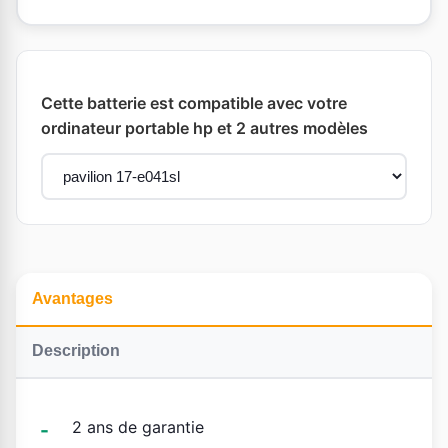
Cette batterie est compatible avec votre
ordinateur portable hp et 2 autres modèles
Avantages
Description
2 ans de garantie