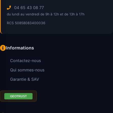
04 65 43 08 77
du lundi au vendredi de 9h à 12h et de 13h à 17h
RCS 50858083400036
Informations
Contactez-nous
Qui sommes-nous
Garantie & SAV