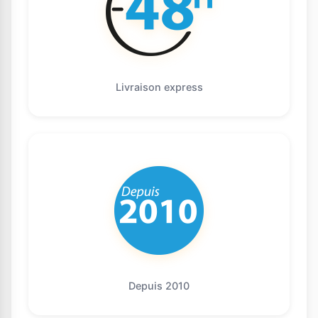
Livraison express
Depuis 2010