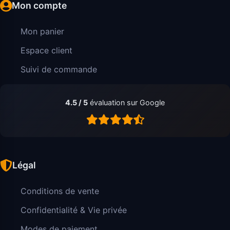
Mon compte
Mon panier
Espace client
Suivi de commande
4.5 / 5
évaluation sur Google
Légal
Conditions de vente
Confidentialité & Vie privée
Modes de paiement