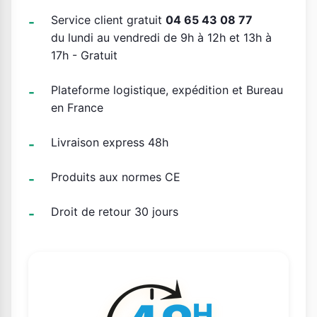
Service client gratuit
04 65 43 08 77
du lundi au vendredi de 9h à 12h et 13h à
17h - Gratuit
Plateforme logistique, expédition et Bureau
en France
Livraison express 48h
Produits aux normes CE
Droit de retour 30 jours