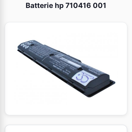
Batterie hp 710416 001