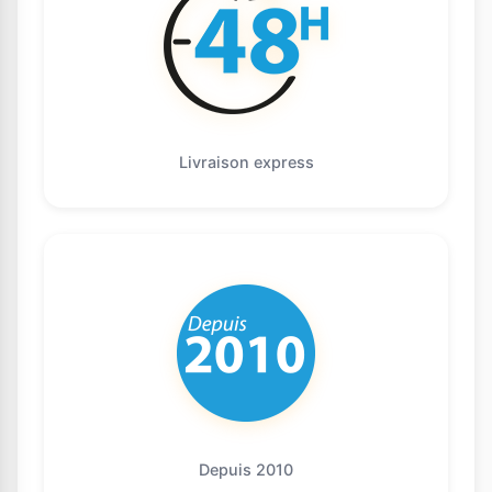
Livraison express
Depuis 2010