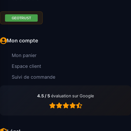
Mon compte
Mon panier
Espace client
Suivi de commande
4.5 / 5
évaluation sur Google