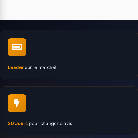
Leader
sur le marché!
30 Jours
pour changer d'avis!