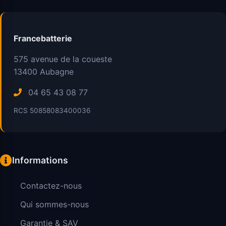
Francebatterie
575 avenue de la coueste
13400
Aubagne
04 65 43 08 77
RCS 50858083400036
Informations
Contactez-nous
Qui sommes-nous
Garantie & SAV