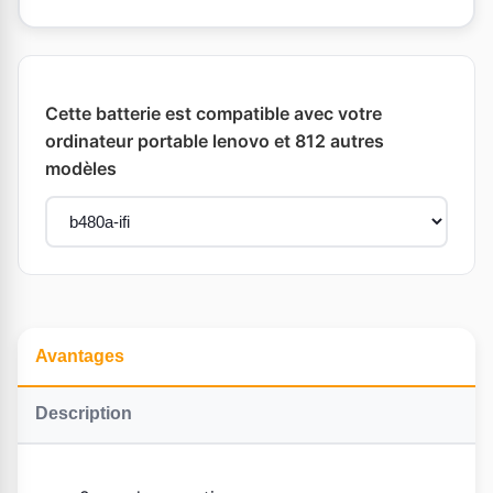
Cette batterie est compatible avec votre
ordinateur portable lenovo et 812 autres
modèles
Avantages
Description