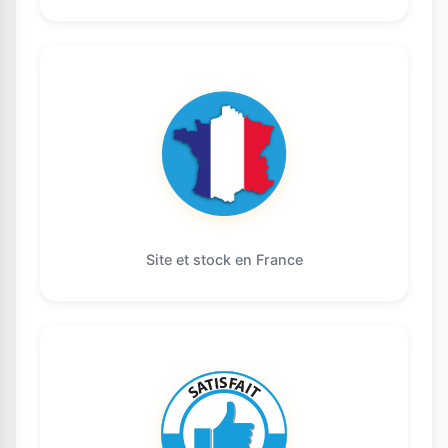
Site et stock en France