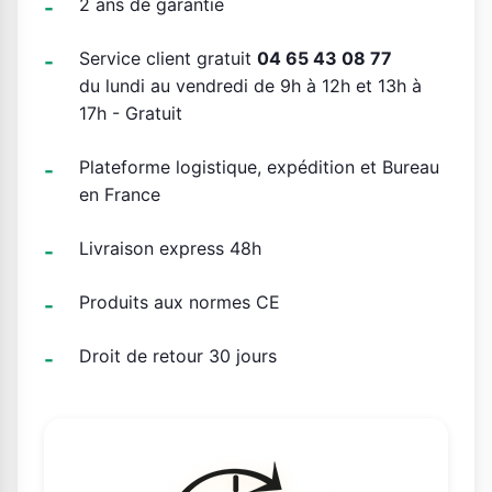
2 ans de garantie
Service client gratuit
04 65 43 08 77
du lundi au vendredi de 9h à 12h et 13h à
17h - Gratuit
Plateforme logistique, expédition et Bureau
en France
Livraison express 48h
Produits aux normes CE
Droit de retour 30 jours