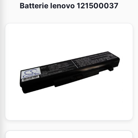
Batterie lenovo 121500037