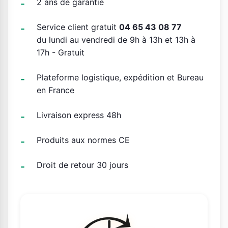
2 ans de garantie
Service client gratuit
04 65 43 08 77
du lundi au vendredi de 9h à 13h et 13h à
17h - Gratuit
Plateforme logistique, expédition et Bureau
en France
Livraison express 48h
Produits aux normes CE
Droit de retour 30 jours