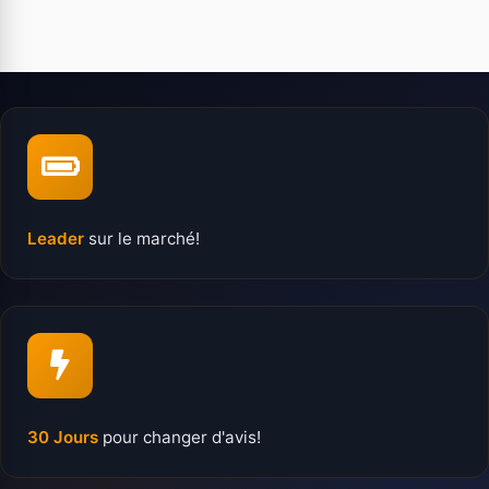
Leader
sur le marché!
30 Jours
pour changer d'avis!