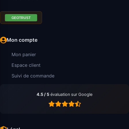
Mon compte
Mon panier
Espace client
Suivi de commande
4.5 / 5
évaluation sur Google