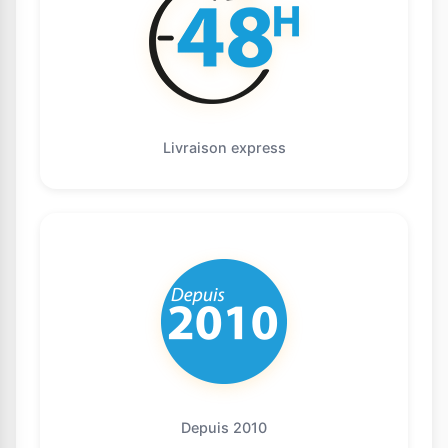
Livraison express
Depuis 2010