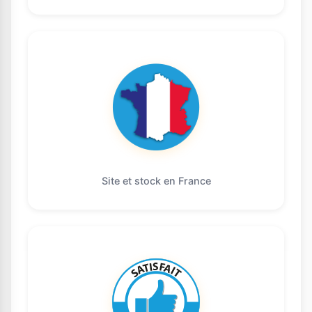
Site et stock en France