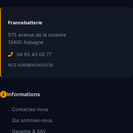
Francebatterie
575 avenue de la coueste
13400
Aubagne
04 65 43 08 77
RCS 50858083400036
Informations
Contactez-nous
Qui sommes-nous
Garantie & SAV