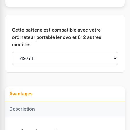
Cette batterie est compatible avec votre
ordinateur portable lenovo et 812 autres
modèles
Avantages
Description