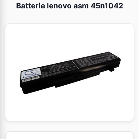
Batterie lenovo asm 45n1042