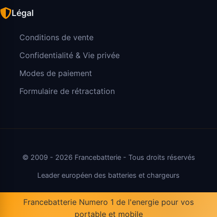
Légal
Conditions de vente
Confidentialité & Vie privée
Modes de paiement
Formulaire de rétractation
© 2009 - 2026 Francebatterie - Tous droits réservés
Leader européen des batteries et chargeurs
Francebatterie Numero 1 de l'energie pour vos
portable et mobile