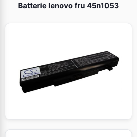
Batterie lenovo fru 45n1053