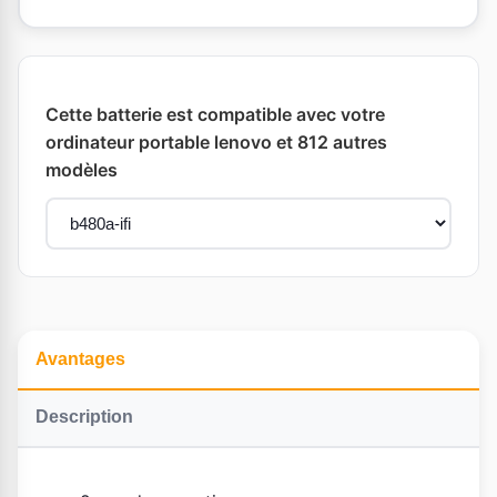
Cette batterie est compatible avec votre
ordinateur portable lenovo et 812 autres
modèles
Avantages
Description