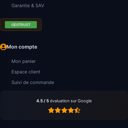
Garantie & SAV
Mon compte
Mon panier
Espace client
Suivi de commande
4.5 / 5
évaluation sur Google