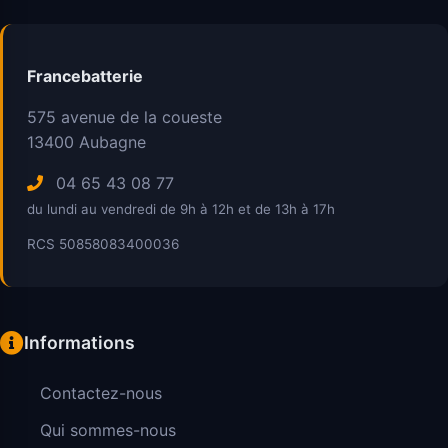
Francebatterie
575 avenue de la coueste
13400
Aubagne
04 65 43 08 77
du lundi au vendredi de 9h à 12h et de 13h à 17h
RCS 50858083400036
Informations
Contactez-nous
Qui sommes-nous