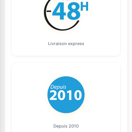
Livraison express
Depuis 2010