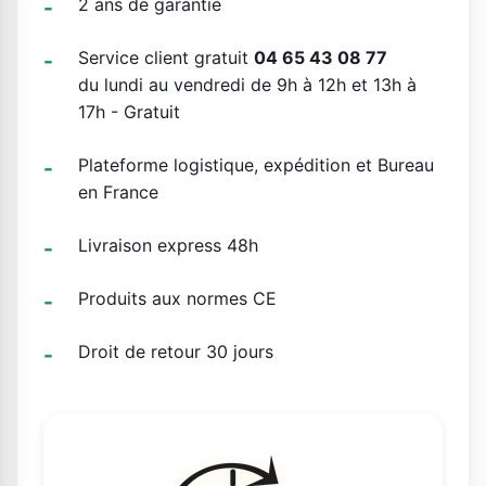
2 ans de garantie
Service client gratuit
04 65 43 08 77
du lundi au vendredi de 9h à 12h et 13h à
17h - Gratuit
Plateforme logistique, expédition et Bureau
en France
Livraison express 48h
Produits aux normes CE
Droit de retour 30 jours