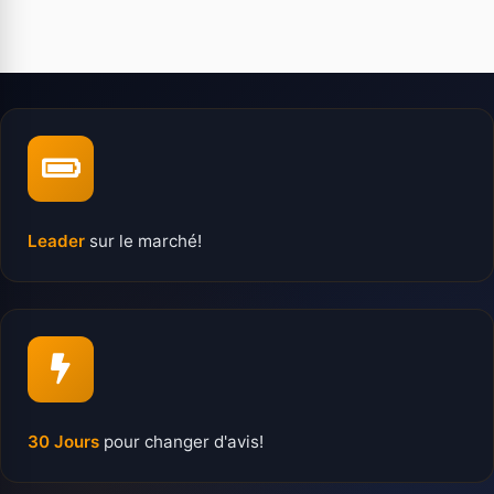
Leader
sur le marché!
30 Jours
pour changer d'avis!