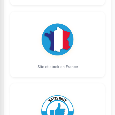
Site et stock en France