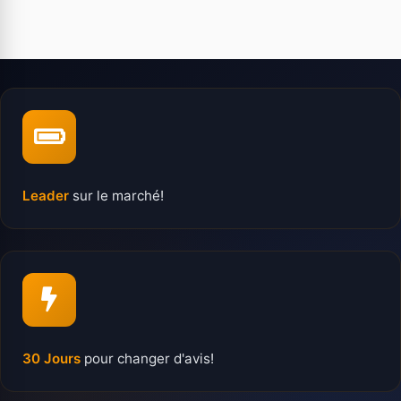
Leader
sur le marché!
30 Jours
pour changer d'avis!