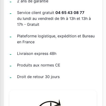
2 ans de garantie
Service client gratuit
04 65 43 08 77
du lundi au vendredi de 9h à 13h et 13h à
17h - Gratuit
Plateforme logistique, expédition et Bureau
en France
Livraison express 48h
Produits aux normes CE
Droit de retour 30 jours