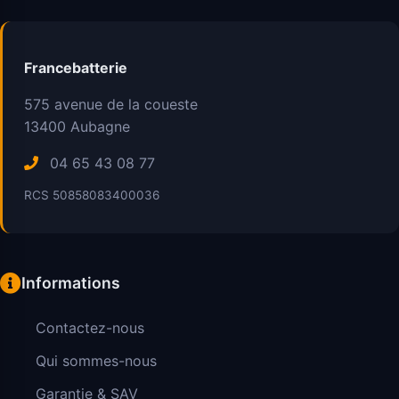
Francebatterie
575 avenue de la coueste
13400
Aubagne
04 65 43 08 77
RCS 50858083400036
Informations
Contactez-nous
Qui sommes-nous
Garantie & SAV