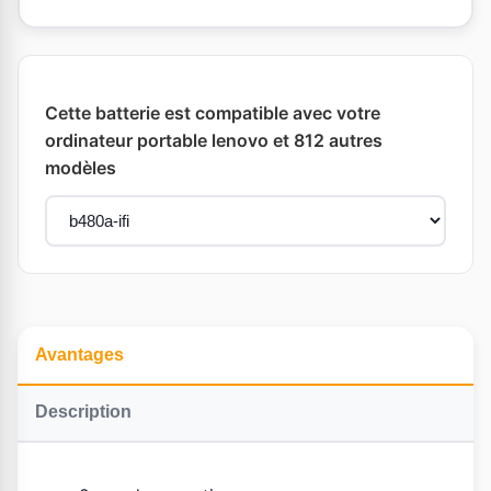
Cette batterie est compatible avec votre
ordinateur portable lenovo et 812 autres
modèles
Avantages
Description