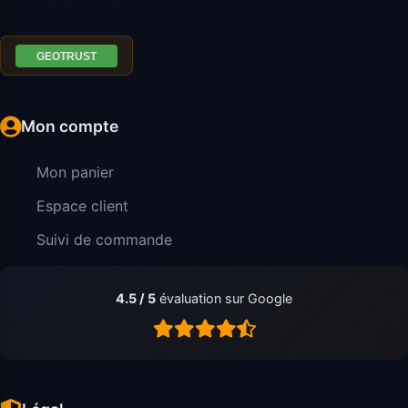
Mon compte
Mon panier
Espace client
Suivi de commande
4.5 / 5
évaluation sur Google