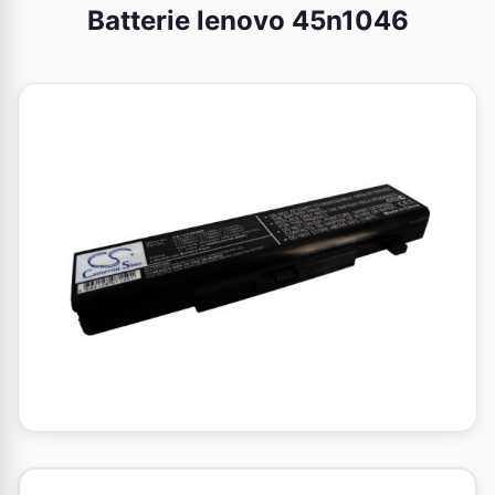
Batterie lenovo 45n1046