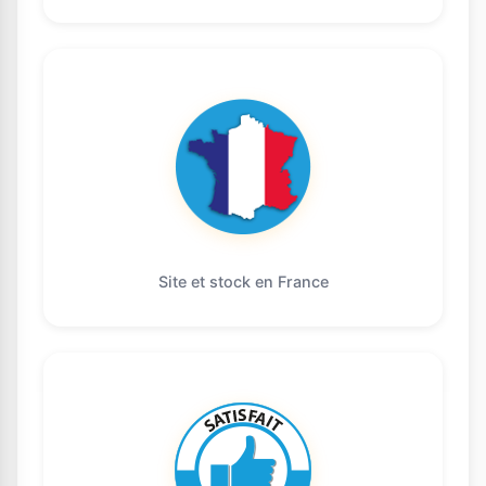
Site et stock en France