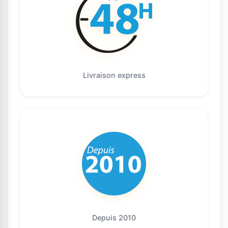
Livraison express
Depuis 2010