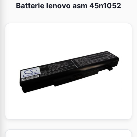
Batterie lenovo asm 45n1052