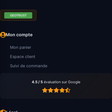
Mon compte
Mon panier
Espace client
Suivi de commande
4.5 / 5
évaluation sur Google