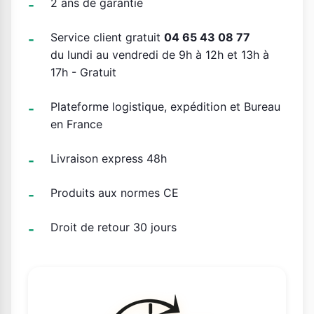
2 ans de garantie
Service client gratuit
04 65 43 08 77
du lundi au vendredi de 9h à 12h et 13h à
17h - Gratuit
Plateforme logistique, expédition et Bureau
en France
Livraison express 48h
Produits aux normes CE
Droit de retour 30 jours