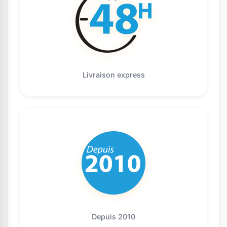
Livraison express
Depuis 2010