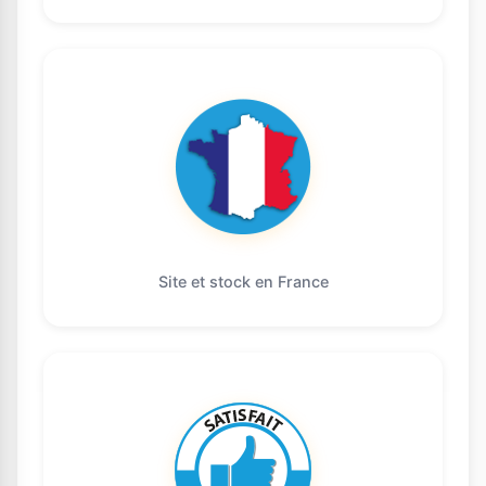
Site et stock en France