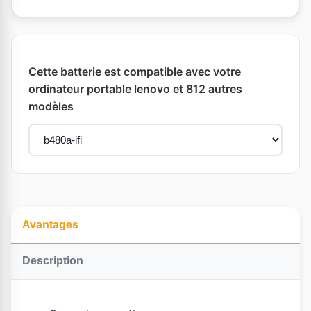
Cette batterie est compatible avec votre
ordinateur portable lenovo et 812 autres
modèles
Avantages
Description