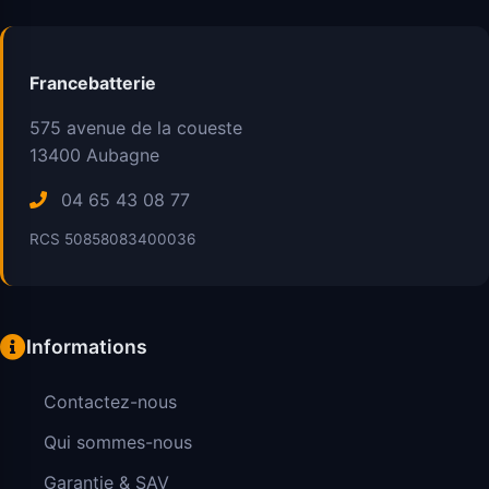
Francebatterie
575 avenue de la coueste
13400
Aubagne
04 65 43 08 77
RCS 50858083400036
Informations
Contactez-nous
Qui sommes-nous
Garantie & SAV