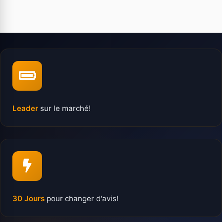
Leader
sur le marché!
30 Jours
pour changer d'avis!