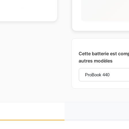
Cette batterie est comp
autres modèles