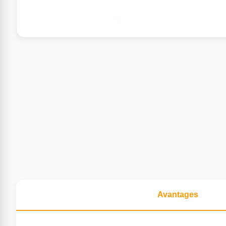
Avantages