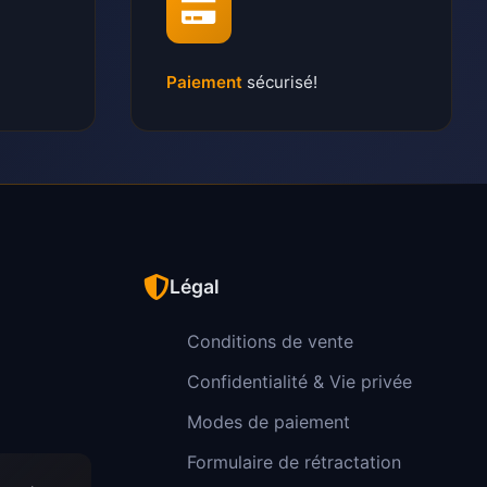
Paiement
sécurisé!
Légal
Conditions de vente
Confidentialité & Vie privée
Modes de paiement
Formulaire de rétractation