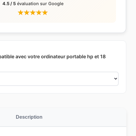
4.5 / 5
évaluation sur Google
atible avec votre ordinateur portable hp et 18
Description