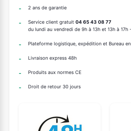
2 ans de garantie
Service client gratuit
04 65 43 08 77
du lundi au vendredi de 9h à 13h et 13h à 17h -
Plateforme logistique, expédition et Bureau e
Livraison express 48h
Produits aux normes CE
Droit de retour 30 jours