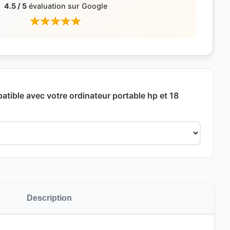
4.5 / 5
évaluation sur Google
atible avec votre ordinateur portable hp et 18
Description