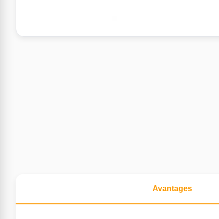
Avantages