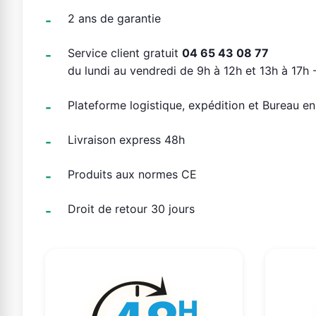
2 ans de garantie
Service client gratuit
04 65 43 08 77
du lundi au vendredi de 9h à 12h et 13h à 17h -
Plateforme logistique, expédition et Bureau e
Livraison express 48h
Produits aux normes CE
Droit de retour 30 jours