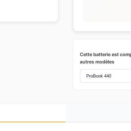
Cette batterie est comp
autres modèles