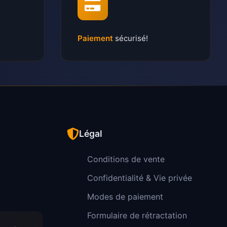
Paiement
sécurisé!
Légal
Conditions de vente
Confidentialité & Vie privée
Modes de paiement
Formulaire de rétractation