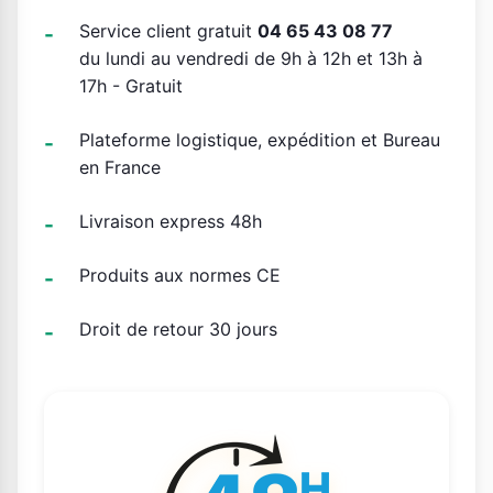
Service client gratuit
04 65 43 08 77
du lundi au vendredi de 9h à 12h et 13h à
17h - Gratuit
Plateforme logistique, expédition et Bureau
en France
Livraison express 48h
Produits aux normes CE
Droit de retour 30 jours