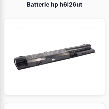
Batterie hp h6l26ut