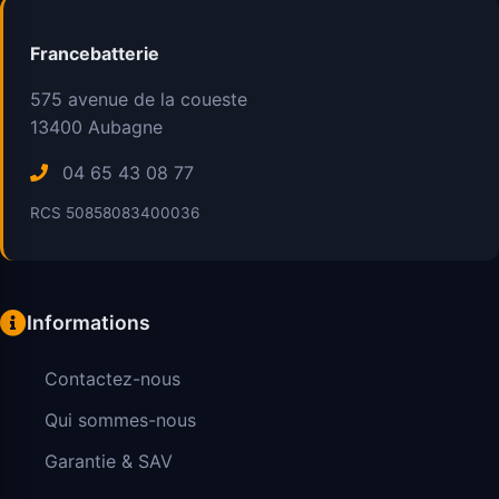
Francebatterie
575 avenue de la coueste
13400
Aubagne
04 65 43 08 77
RCS 50858083400036
Informations
Contactez-nous
Qui sommes-nous
Garantie & SAV