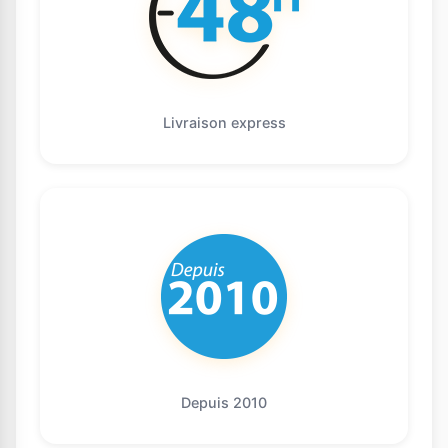
Livraison express
Depuis 2010