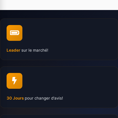
Leader
sur le marché!
30 Jours
pour changer d'avis!