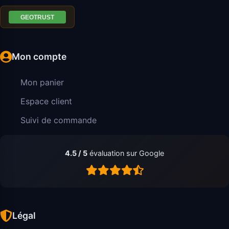
Mon compte
Mon panier
Espace client
Suivi de commande
4.5 / 5
évaluation sur Google
Légal