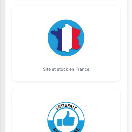
Site et stock en France