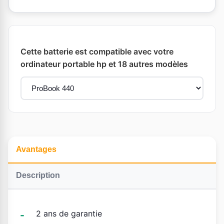
Cette batterie est compatible avec votre
ordinateur portable hp et 18 autres modèles
Avantages
Description
2 ans de garantie