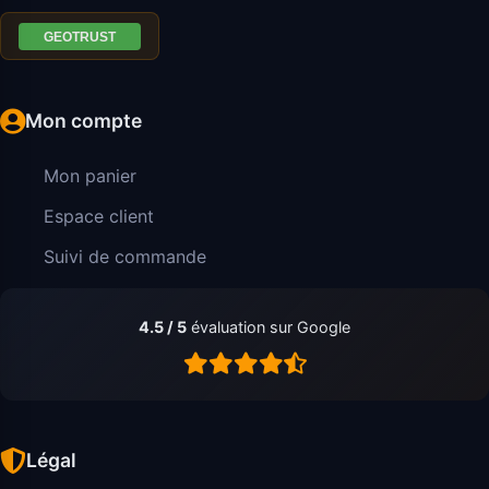
Mon compte
Mon panier
Espace client
Suivi de commande
4.5 / 5
évaluation sur Google
Légal