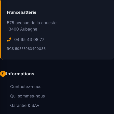
Francebatterie
575 avenue de la coueste
13400
Aubagne
04 65 43 08 77
RCS 50858083400036
Informations
Contactez-nous
Qui sommes-nous
Garantie & SAV