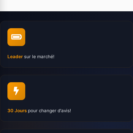
Leader
sur le marché!
30 Jours
pour changer d'avis!