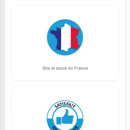
Site et stock en France