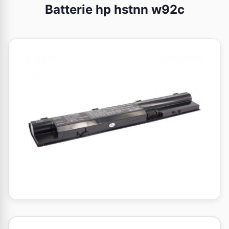
Batterie hp hstnn w92c