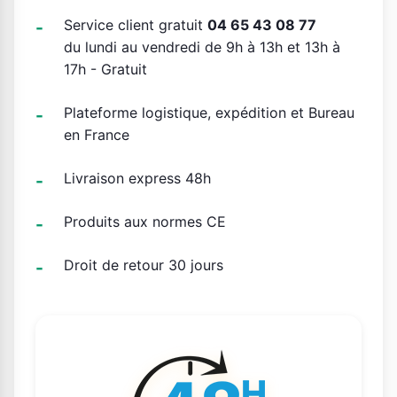
Service client gratuit
04 65 43 08 77
du lundi au vendredi de 9h à 13h et 13h à
17h - Gratuit
Plateforme logistique, expédition et Bureau
en France
Livraison express 48h
Produits aux normes CE
Droit de retour 30 jours