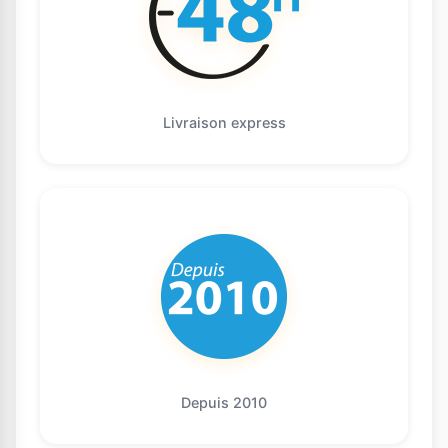
Livraison express
Depuis 2010