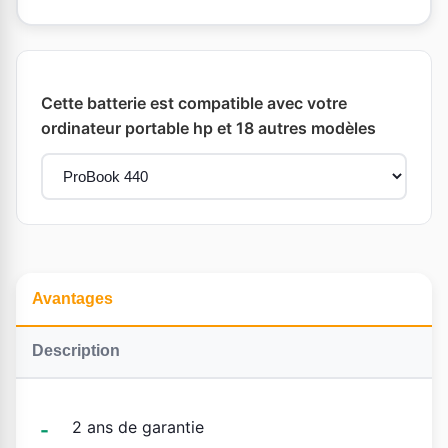
Cette batterie est compatible avec votre
ordinateur portable hp et 18 autres modèles
Avantages
Description
2 ans de garantie