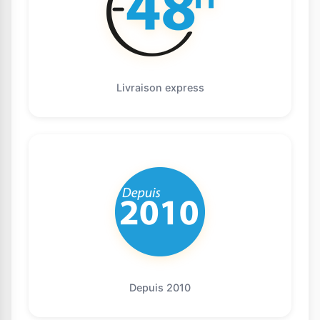
Livraison express
Depuis 2010