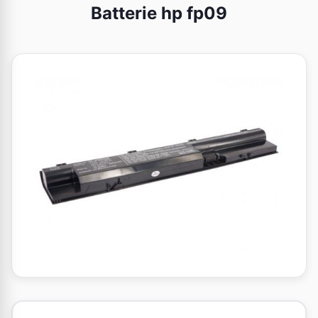
Batterie hp fp09