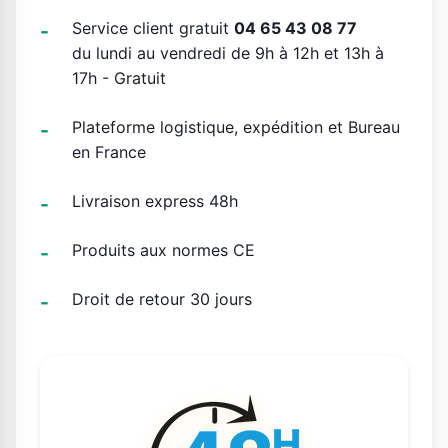
Service client gratuit
04 65 43 08 77
du lundi au vendredi de 9h à 12h et 13h à
17h - Gratuit
Plateforme logistique, expédition et Bureau
en France
Livraison express 48h
Produits aux normes CE
Droit de retour 30 jours