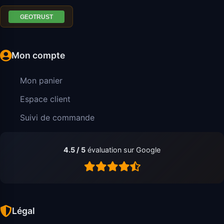
Mon compte
Mon panier
Espace client
Suivi de commande
4.5 / 5
évaluation sur Google
Légal