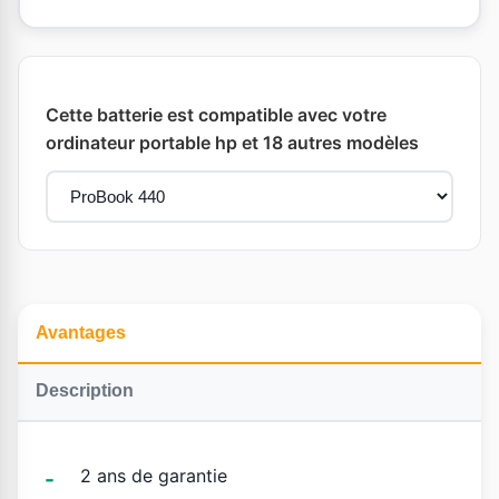
Cette batterie est compatible avec votre
ordinateur portable hp et 18 autres modèles
Avantages
Description
2 ans de garantie