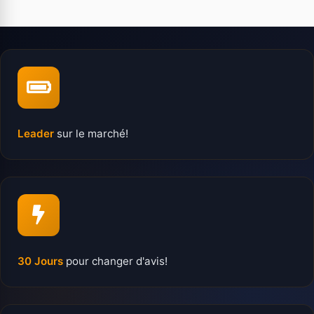
Leader
sur le marché!
30 Jours
pour changer d'avis!