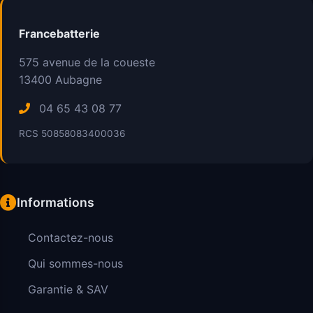
Francebatterie
575 avenue de la coueste
13400
Aubagne
04 65 43 08 77
RCS 50858083400036
Informations
Contactez-nous
Qui sommes-nous
Garantie & SAV