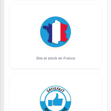
Site et stock en France