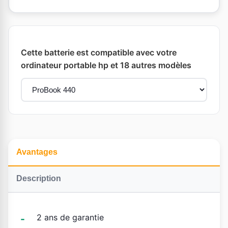
Cette batterie est compatible avec votre
ordinateur portable hp et 18 autres modèles
Avantages
Description
2 ans de garantie