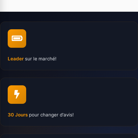
Leader
sur le marché!
30 Jours
pour changer d'avis!