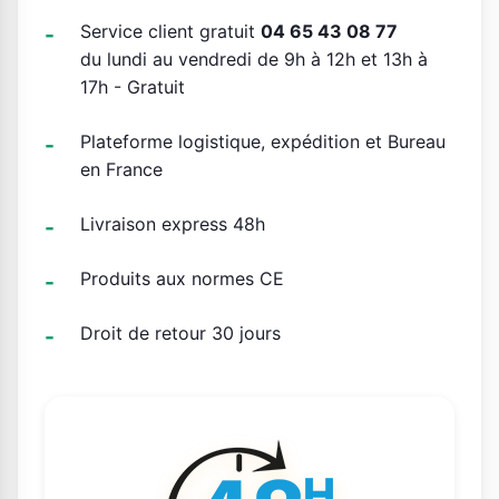
Service client gratuit
04 65 43 08 77
du lundi au vendredi de 9h à 12h et 13h à
17h - Gratuit
Plateforme logistique, expédition et Bureau
en France
Livraison express 48h
Produits aux normes CE
Droit de retour 30 jours