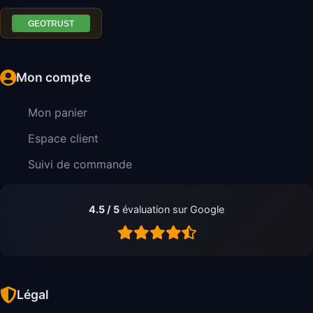
Mon compte
Mon panier
Espace client
Suivi de commande
4.5 / 5
évaluation sur Google
Légal