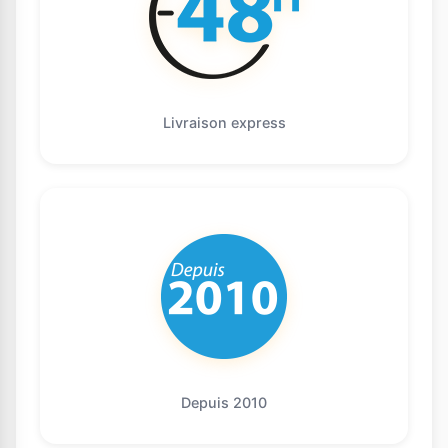
Livraison express
Depuis 2010