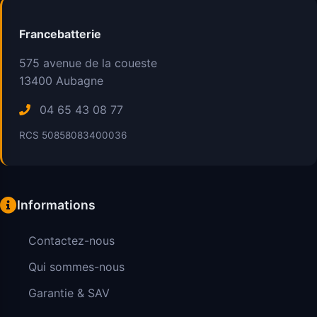
Francebatterie
575 avenue de la coueste
13400
Aubagne
04 65 43 08 77
RCS 50858083400036
Informations
Contactez-nous
Qui sommes-nous
Garantie & SAV