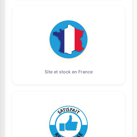
Site et stock en France