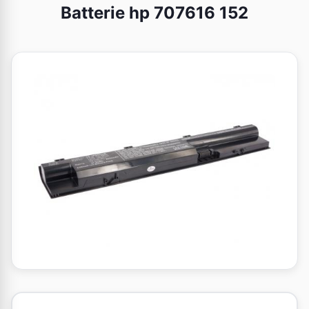
Batterie hp 707616 152