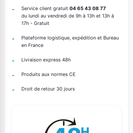
Service client gratuit
04 65 43 08 77
du lundi au vendredi de 9h à 13h et 13h à
17h - Gratuit
Plateforme logistique, expédition et Bureau
en France
Livraison express 48h
Produits aux normes CE
Droit de retour 30 jours