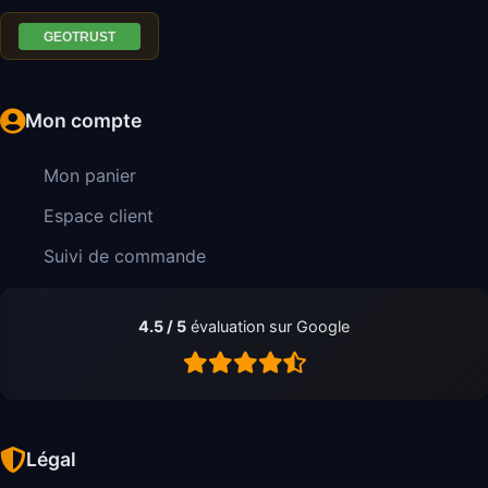
Mon compte
Mon panier
Espace client
Suivi de commande
4.5 / 5
évaluation sur Google
Légal