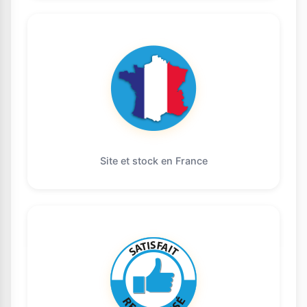
Site et stock en France