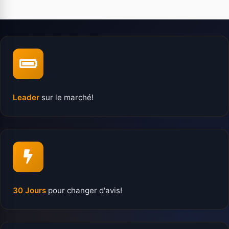
Leader
sur le marché!
30 Jours
pour changer d'avis!