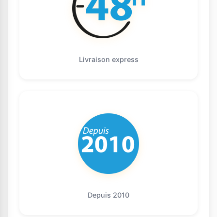
Livraison express
Depuis 2010