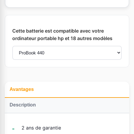
Cette batterie est compatible avec votre
ordinateur portable hp et 18 autres modèles
Avantages
Description
2 ans de garantie